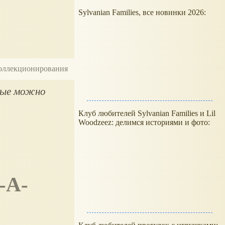
Sylvanian Families, все новинки 2026:
 коллекционирования
орые можно
Клуб любителей Sylvanian Families и Lil
Woodzeez: делимся историями и фото: