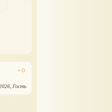
.2026
Гость