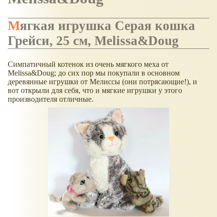
Мягкая игрушка Серая кошка
Грейси, 25 см, Melissa&Doug
Симпатичный котенок из очень мягкого меха от
Melissa&Doug; до сих пор мы покупали в основном
деревянные игрушки от Мелиссы (они потрясающие!), и
вот открыли для себя, что и мягкие игрушки у этого
производителя отличные.