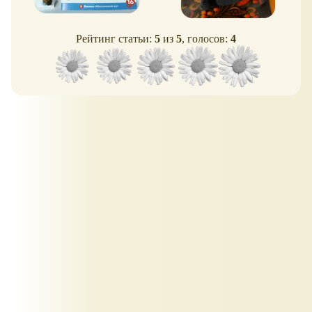
Рейтинг статьи:
5
из
5
, голосов:
4