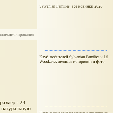
Sylvanian Families, все новинки 2026:
 коллекционирования
Клуб любителей Sylvanian Families и Lil
Woodzeez: делимся историями и фото:
размер - 28
в натуральную