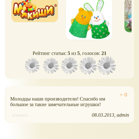
Рейтинг статьи:
5
из
5
, голосов:
21
Молодцы наши производители! Спасибо им
большое за такие замечательные игрушки!
08.03.2013
admin
ответить