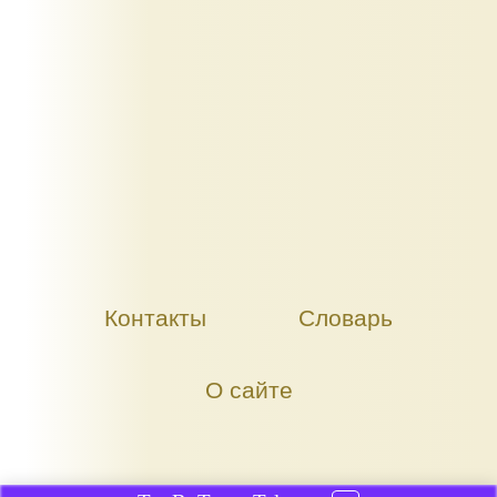
Контакты
Словарь
О сайте