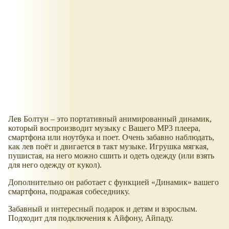
Лев Болтун – это портативный анимированный динамик,
который воспроизводит музыку с Вашего МР3 плеера,
смартфона или ноутбука и поет. Очень забавно наблюдать,
как лев поёт и двигается в такт музыке. Игрушка мягкая,
пушистая, на него можно сшить и одеть одежду (или взять
для него одежду от кукол).
Дополнительно он работает с функцией «Динамик» вашего
смартфона, подражая собеседнику.
Забавный и интересный подарок и детям и взрослым.
Подходит для подключения к Айфону, Айпаду.