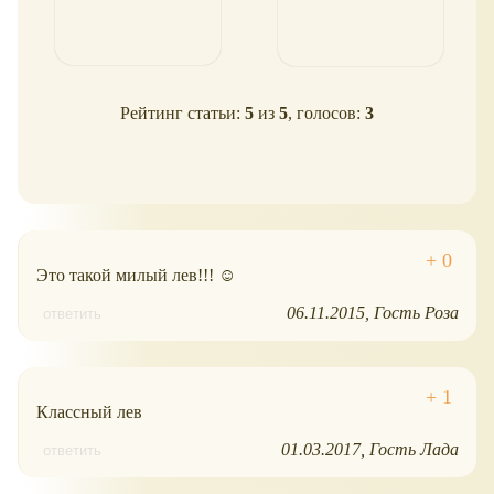
Рейтинг статьи:
5
из
5
, голосов:
3
Это такой милый лев!!! ☺
06.11.2015
Гость Роза
ответить
Классный лев
01.03.2017
Гость Лада
ответить