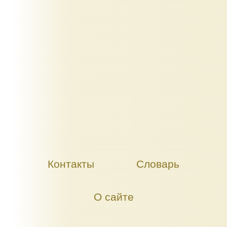
Контакты
Словарь
О сайте