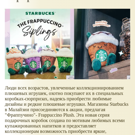
Люди всех возрастов, увлеченные коллекционированием
плюшевых игрушек, охотно покупают их в специальных
коробках-сюрпризах, надеясь приобрести любимые
дизайны и редкие плюшевые игрушки. Магазины Starbucks
в Малайзии присоединяются к акции, предлагая
"Фраппучино"- Frappuccino Plush. Эта новая серия
подарочных коробок создана по мотивам любимых всеми
купажированных напитков и предоставляет
коллекционерам возможность приобрести яркие,