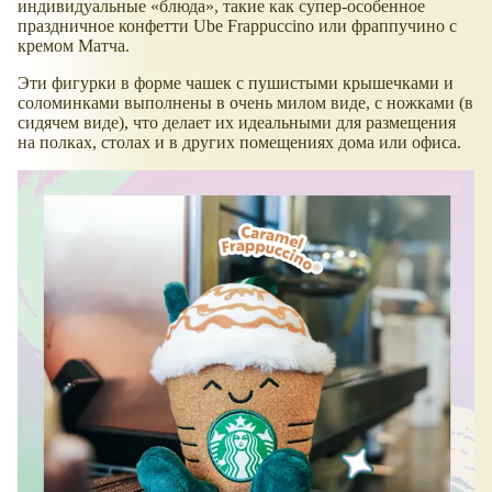
индивидуальные
блюда
, такие как супер-особенное
праздничное конфетти Ube Frappuccino или фраппучино с
кремом Матча.
Эти фигурки в форме чашек с пушистыми крышечками и
соломинками выполнены в очень милом виде, с ножками (в
сидячем виде), что делает их идеальными для размещения
на полках, столах и в других помещениях дома или офиса.