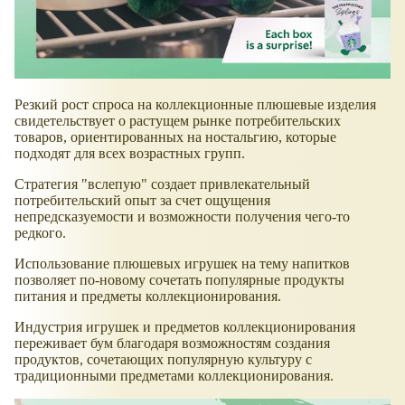
Резкий рост спроса на коллекционные плюшевые изделия
свидетельствует о растущем рынке потребительских
товаров, ориентированных на ностальгию, которые
подходят для всех возрастных групп.
Стратегия "вслепую" создает привлекательный
потребительский опыт за счет ощущения
непредсказуемости и возможности получения чего-то
редкого.
Использование плюшевых игрушек на тему напитков
позволяет по-новому сочетать популярные продукты
питания и предметы коллекционирования.
Индустрия игрушек и предметов коллекционирования
переживает бум благодаря возможностям создания
продуктов, сочетающих популярную культуру с
традиционными предметами коллекционирования.