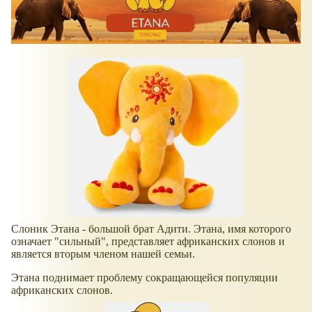
Слоник Этана - большой брат Адити. Этана, имя которого
означает "сильный", представляет африканских слонов и
является вторым членом нашей семьи.
Этана поднимает проблему сокращающейся популяции
африканских слонов.