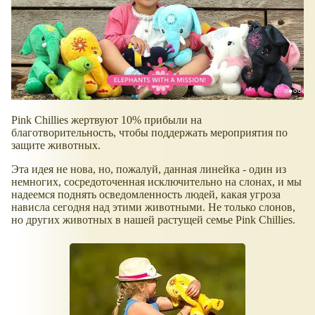
Pink Chillies жертвуют 10% прибыли на
благотворительность, чтобы поддержать мероприятия по
защите животных.
Эта идея не нова, но, пожалуй, данная линейка - один из
немногих, сосредоточенная исключительно на слонах, и мы
надеемся поднять осведомленность людей, какая угроза
нависла сегодня над этими животными. Не только слонов,
но других животных в нашей растущей семье Pink Chillies.