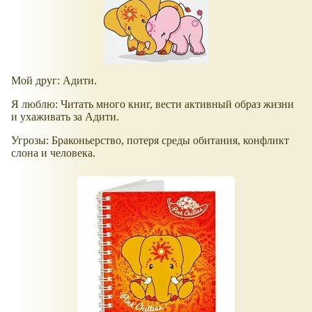
Мой друг: Адити.
Я люблю: Читать много книг, вести активный образ жизни
и ухаживать за Адити.
Угрозы: Браконьерство, потеря среды обитания, конфликт
слона и человека.