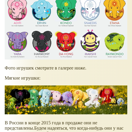
Фото игрушек смотрите в галерее ниже.
Мягкие игрушки:
В России в конце 2015 года в продаже они не
представлены.Будем надеяться, что когда-нибудь они у нас