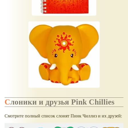
Слоники и друзья Pink Chillies
Смотрите полный список слонят Пинк Чиллиз и их друзей: