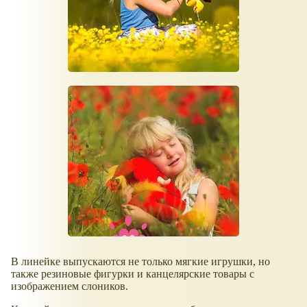
В линейке выпускаются не только мягкие игрушки, но
также резиновые фигурки и канцелярские товары с
изображением слоников.