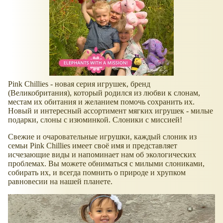
Pink Chillies - новая серия игрушек, бренд
(Великобритания), который родился из любви к слонам,
местам их обитания и желанием помочь сохранить их.
Новый и интересный ассортимент мягких игрушек - милые
подарки, слоны с изюминкой. Слоники с миссией!
Свежие и очаровательные игрушки, каждый слоник из
семьи Pink Chillies имеет своё имя и представляет
исчезающие виды и напоминает нам об экологических
проблемах. Вы можете обниматься с милыми слониками,
собирать их, и всегда помнить о природе и хрупком
равновесии на нашей планете.