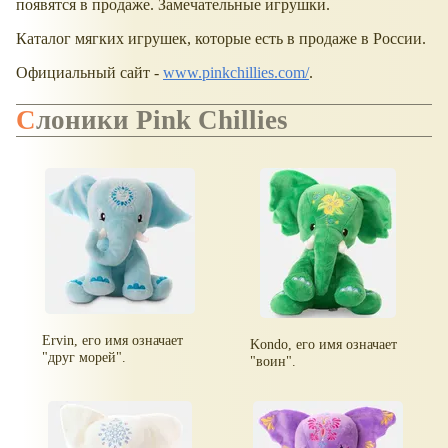
появятся в продаже. Замечательные игрушки.
Каталог мягких игрушек, которые есть в продаже в России.
Официальный сайт -
www.pinkchillies.com/
.
Слоники Pink Chillies
Ervin, его имя означает
Kondo, его имя означает
"друг морей".
"воин".