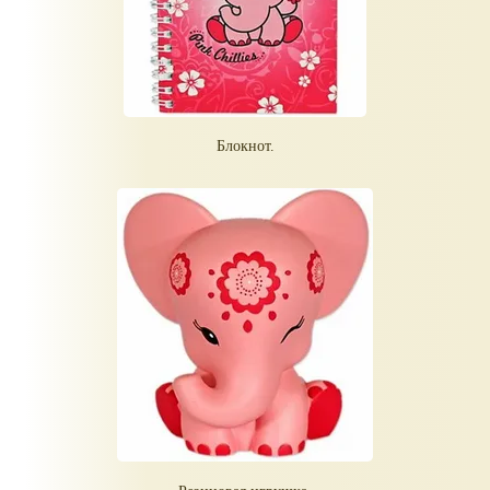
Блокнот.