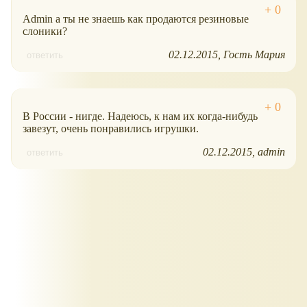
Admin a ты не знаешь как продаются резиновые
слоники?
02.12.2015
Гость Мария
ответить
В России - нигде. Надеюсь, к нам их когда-нибудь
завезут, очень понравились игрушки.
02.12.2015
admin
ответить