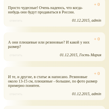
Просто чудесные! Очень надеюсь, что когда-
нибудь они будут продаваться в России.
01.12.2015
admin
ответить
А они плюшевые или резиновые? И какой у них
размер?
01.12.2015
Гость Мария
ответить
И те, и другие, в статье ж написано. Резиновые
около 13-15 см, плюшевые - большие, по фото размер
примерно понятен.
01.12.2015
admin
ответить