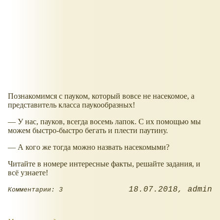
Познакомимся с пауком, который вовсе не насекомое, а
представитель класса паукообразных!
— У нас, пауков, всегда восемь лапок. С их помощью мы
можем быстро-быстро бегать и плести паутину.
— А кого же тогда можно назвать насекомыми?
Читайте в номере интересные факты, решайте задания, и
всё узнаете!
18.07.2018
admin
Комментарии: 3