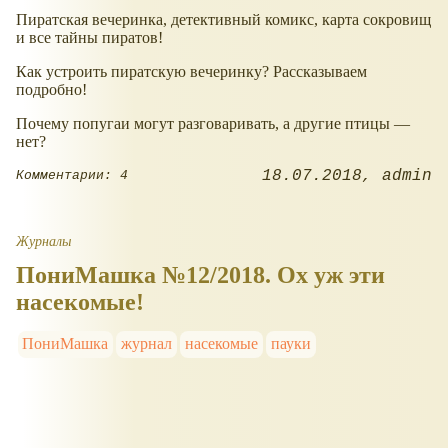
Пиратская вечеринка, детективный комикс, карта сокровищ
и все тайны пиратов!
Как устроить пиратскую вечеринку? Рассказываем
подробно!
Почему попугаи могут разговаривать, а другие птицы —
нет?
18.07.2018
admin
Комментарии: 4
Журналы
ПониМашка №12/2018. Ох уж эти
насекомые!
ПониМашка
журнал
насекомые
пауки