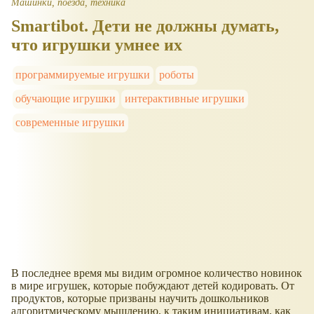
Машинки, поезда, техника
Smartibot. Дети не должны думать,
что игрушки умнее их
программируемые игрушки
роботы
обучающие игрушки
интерактивные игрушки
современные игрушки
В последнее время мы видим огромное количество новинок
в мире игрушек, которые побуждают детей кодировать. От
продуктов, которые призваны научить дошкольников
алгоритмическому мышлению, к таким инициативам, как