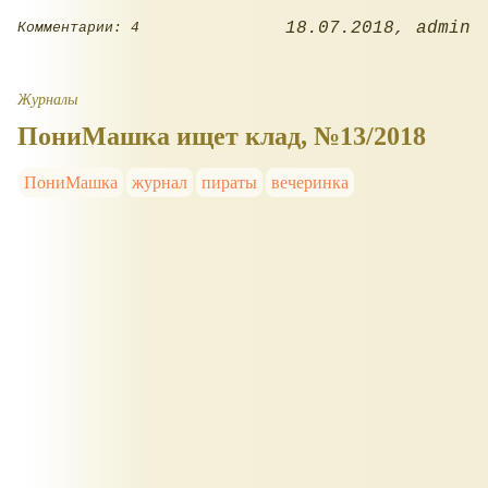
18.07.2018
admin
Комментарии: 4
Журналы
ПониМашка ищет клад, №13/2018
ПониМашка
журнал
пираты
вечеринка