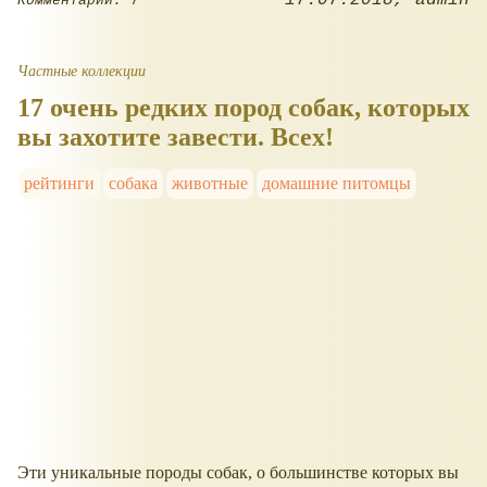
17.07.2018
admin
Комментарии: 7
Частные коллекции
17 очень редких пород собак, которых
вы захотите завести. Всех!
рейтинги
собака
животные
домашние питомцы
Эти уникальные породы собак, о большинстве которых вы