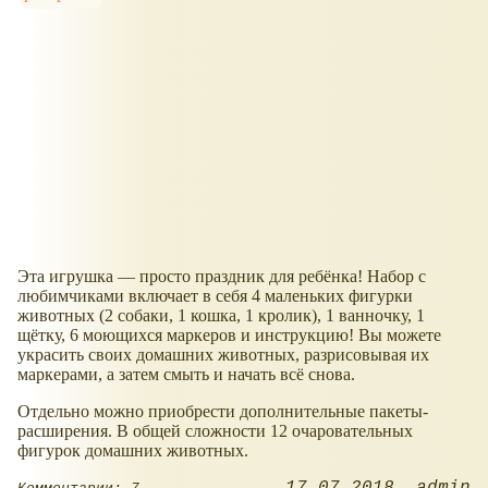
Эта игрушка — просто праздник для ребёнка! Набор с
любимчиками включает в себя 4 маленьких фигурки
животных (2 собаки, 1 кошка, 1 кролик), 1 ванночку, 1
щётку, 6 моющихся маркеров и инструкцию! Вы можете
украсить своих домашних животных, разрисовывая их
маркерами, а затем смыть и начать всё снова.
Отдельно можно приобрести дополнительные пакеты-
расширения. В общей сложности 12 очаровательных
фигурок домашних животных.