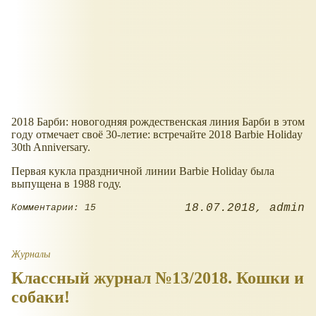
2018 Барби: новогодняя рождественская линия Барби в этом
году отмечает своё 30-летие: встречайте 2018 Barbie Holiday
30th Anniversary.
Первая кукла праздничной линии Barbie Holiday была
выпущена в 1988 году.
18.07.2018
admin
Комментарии: 15
Журналы
Классный журнал №13/2018. Кошки и
собаки!