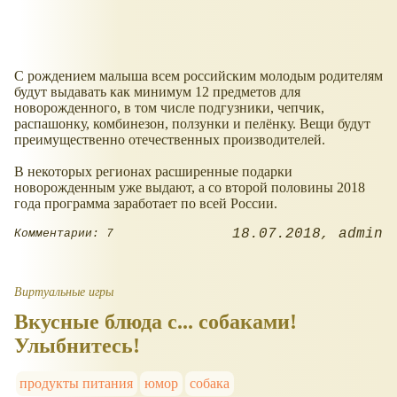
С рождением малыша всем российским молодым родителям
будут выдавать как минимум 12 предметов для
новорожденного, в том числе подгузники, чепчик,
распашонку, комбинезон, ползунки и пелёнку. Вещи будут
преимущественно отечественных производителей.
В некоторых регионах расширенные подарки
новорожденным уже выдают, а со второй половины 2018
года программа заработает по всей России.
18.07.2018
admin
Комментарии: 7
Виртуальные игры
Вкусные блюда с... собаками!
Улыбнитесь!
продукты питания
юмор
собака