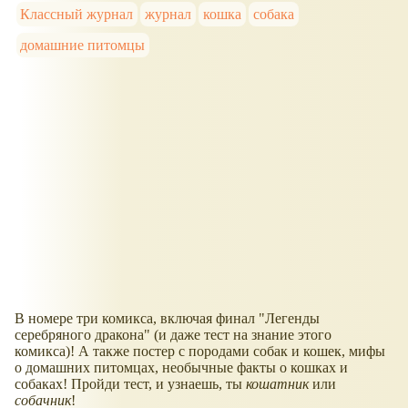
Классный журнал
журнал
кошка
собака
домашние питомцы
В номере три комикса, включая финал "Легенды
серебряного дракона" (и даже тест на знание этого
комикса)! А также постер с породами собак и кошек, мифы
о домашних питомцах, необычные факты о кошках и
собаках! Пройди тест, и узнаешь, ты
кошатник
или
собачник
!