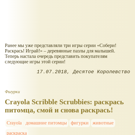
Ранее мы уже представляли три игры серии «Собери!
Раскрась! Играй!» – деревянные пазлы для малышей.
Теперь настала очередь представить покупателям
следующие игры этой серии!
17.07.2018
Десятое Королевство
Фигурки
Crayola Scribble Scrubbies: раскрась
питомца, смой и снова раскрась!
Crayola
домашние питомцы
фигурки
животные
раскраска