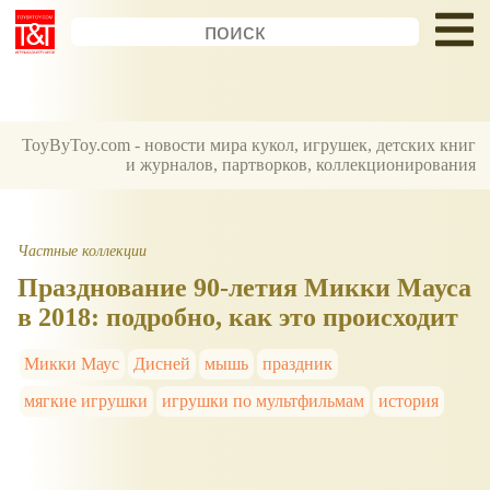
ToyByToy.com - новости мира кукол, игрушек, детских книг
и журналов, партворков, коллекционирования
Частные коллекции
Празднование 90-летия Микки Мауса
в 2018: подробно, как это происходит
Микки Маус
Дисней
мышь
праздник
мягкие игрушки
игрушки по мультфильмам
история