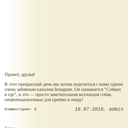
Привет, друзья!
В этот прекрасный день мы хотим поделиться с вами одним
очень забавным каналом Instagram. Он называется "Собаки
в еде", и это — просто замечательная коллекция собак,
отфотошопленных
для приёма в пищу!
18.07.2018
admin
Комментарии: 6
Куклы