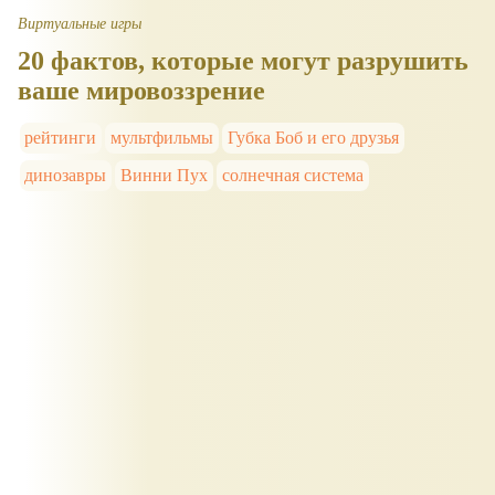
Виртуальные игры
20 фактов, которые могут разрушить
ваше мировоззрение
рейтинги
мультфильмы
Губка Боб и его друзья
динозавры
Винни Пух
солнечная система