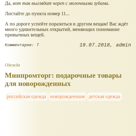
Да,
вот так выглядит череп с молочными зубами
.
Листайте до пункта номер 11...
А по дороге успейте поразиться и другим вещам! Вас ждёт
много удивительных открытий, меняющих понимание
привычных вещей.
19.07.2018
admin
Комментарии: 7
Одежда
Минпромторг: подарочные товары
для новорожденных
российская одежда
новорожденным
детская одежда