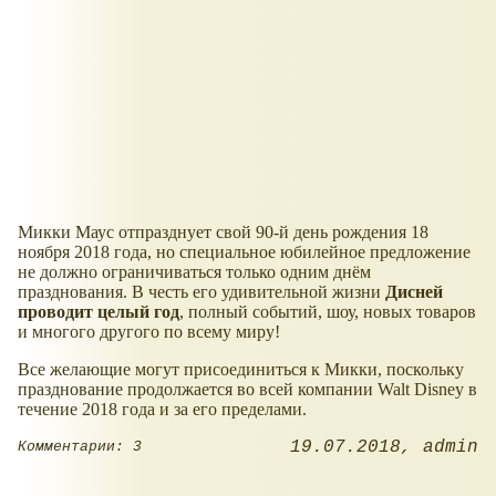
Микки Маус отпразднует свой 90-й день рождения 18
ноября 2018 года, но специальное юбилейное предложение
не должно ограничиваться только одним днём
празднования. В честь его удивительной жизни
Дисней
проводит целый год
, полный событий, шоу, новых товаров
и многого другого по всему миру!
Все желающие могут присоединиться к Микки, поскольку
празднование продолжается во всей компании Walt Disney в
течение 2018 года и за его пределами.
19.07.2018
admin
Комментарии: 3