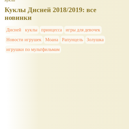
Куклы Дисней 2018/2019: все
новинки
Дисней
куклы
принцесса
игры для девочек
Новости игрушек
Моана
Рапунцель
Золушка
игрушки по мультфильмам