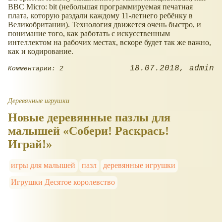
BBC Micro: bit (небольшая программируемая печатная
плата, которую раздали каждому 11-летнего ребёнку в
Великобритании). Технология движется очень быстро, и
понимание того, как работать с искусственным
интеллектом на рабочих местах, вскоре будет так же важно,
как и кодирование.
18.07.2018
admin
Комментарии: 2
Деревянные игрушки
Новые деревянные пазлы для
малышей «Собери! Раскрась!
Играй!»
игры для малышей
пазл
деревянные игрушки
Игрушки Десятое королевство