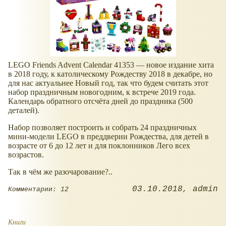
LEGO Friends Advent Calendar 41353 — новое издание хита
в 2018 году, к католическому Рождеству 2018 в декабре, но
для нас актуальнее Новый год, так что будем считать этот
набор праздничным новогодним, к встрече 2019 года.
Календарь обратного отсчёта дней до праздника (500
деталей).
Набор позволяет построить и собрать 24 праздничных
мини-модели LEGO в преддверии Рождества, для детей в
возрасте от 6 до 12 лет и для поклонников Лего всех
возрастов.
Так в чём же разочарование?..
03.10.2018
admin
Комментарии: 12
Книги