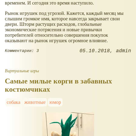
временем. И сегодня это время наступило.
Рынок игрушек под угрозой. Кажется, каждый месяц мы
слышим громкое имя, которое навсегда закрывает свои
двери. Шторм растущих расходов, глобальные
экономические потрясения и новые привычки
потребителей относительно совершения покупок
оказывают на рынок игрушек огромное влияние.
05.10.2018
admin
Комментарии: 3
Виртуальные игры
Самые милые корги в забавных
костюмчиках
собака
животные
юмор