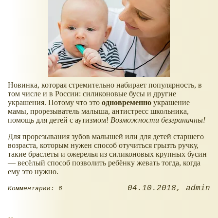
Новинка, которая стремительно набирает популярность, в
том числе и в России: силиконовые бусы и другие
украшения. Потому что это
одновременно
украшение
мамы, прорезыватель малыша, антистресс школьника,
помощь для детей с аутизмом!
Возможности безграничны!
Для прорезывания зубов малышей или для детей старшего
возраста, которым нужен способ отучиться грызть ручку,
такие браслеты и ожерелья из силиконовых крупных бусин
— весёлый способ позволить ребёнку жевать тогда, когда
ему это нужно.
04.10.2018
admin
Комментарии: 6