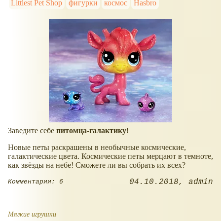
Littlest Pet Shop
фигурки
космос
Hasbro
Заведите себе
питомца-галактику
!
Новые петы раскрашены в необычные космические,
галактические цвета. Космические петы мерцают в темноте,
как звёзды на небе! Сможете ли вы собрать их всех?
04.10.2018
admin
Комментарии: 6
Мягкие игрушки