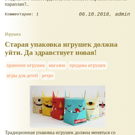
параплан?..
06.10.2018
admin
Комментарии: 1
Игрушки
Старая упаковка игрушек должна
уйти. Да здравствует новая!
хранение игрушек
магазин
продажа игрушек
игры для детей
ретро
Традиционная упаковка игрушек должна меняться со