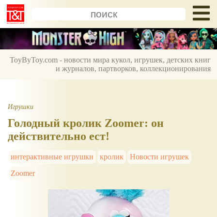
ToyByToy.com - новости мира кукол, игрушек, детских книг
и журналов, партворков, коллекционирования
Игрушки
Голодный кролик Zoomer: он
действительно ест!
интерактивные игрушки
кролик
Новости игрушек
Zoomer