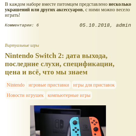
В каждом наборе вместе питомцем представлено
несколько
украшений или других аксессуаров
, с ними можно весело
играть!
05.10.2018
admin
Комментарии: 6
Виртуальные игры
Nintendo Switch 2: дата выхода,
последние слухи, спецификации,
цена и всё, что мы знаем
Nintendo
игровые приставки
игры для приставок
Новости игрушек
компьютерные игры