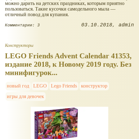
можно дарить на детских праздниках, которым приятно
пользоваться. Такие кусочки самодельного мыла —
отличный повод для купания.
03.10.2018
admin
Комментарии: 3
Конструкторы
LEGO Friends Advent Calendar 41353,
издание 2018, к Новому 2019 году. Без
минифигурок...
новый год
LEGO
Lego Friends
конструктор
игры для девочек