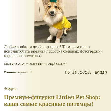
Любите собак, и особенно корги? Тогда вам точно
понравится эта забавная подборка смешных фотографий:
корги в костюмчиках!
Милое может выглядеть ещё милее!
05.10.2018
admin
Комментарии: 4
Фигурки
Премиум-фигурки Littlest Pet Shop:
ваши самые красивые питомцы!