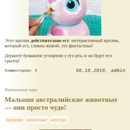
Этот кролик
действительно ест
: интерактивный кролик,
который ест, словно живой, это фантастика!
Держите бумажное угощение у его рта, и он будет его
грызть!
06.10.2018
admin
Комментарии: 5
Виртуальные игры
Малыши австралийские животные
— они просто чудо!
малыши
животные
кенгуру