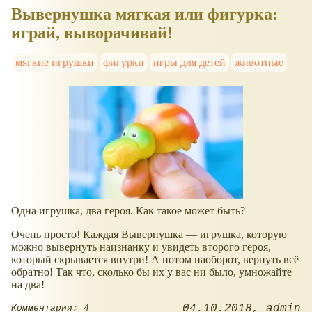
Вывернушка мягкая или фигурка:
играй, выворачивай!
мягкие игрушки
фигурки
игры для детей
животные
Одна игрушка, два героя. Как такое может быть?
Очень просто! Каждая Вывернушка — игрушка, которую
можно вывернуть наизнанку и увидеть второго героя,
который скрывается внутри! А потом наоборот, вернуть всё
обратно! Так что, сколько бы их у вас ни было, умножайте
на два!
04.10.2018
admin
Комментарии: 4