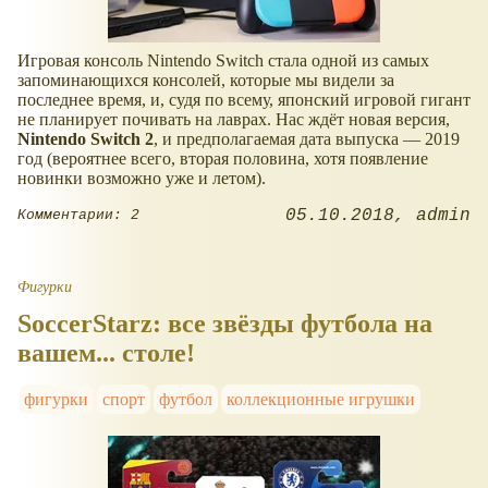
Игровая консоль Nintendo Switch стала одной из самых
запоминающихся консолей, которые мы видели за
последнее время, и, судя по всему, японский игровой гигант
не планирует почивать на лаврах. Нас ждёт новая версия,
Nintendo Switch 2
, и предполагаемая дата выпуска — 2019
год (вероятнее всего, вторая половина, хотя появление
новинки возможно уже и летом).
05.10.2018
admin
Комментарии: 2
Фигурки
SoccerStarz: все звёзды футбола на
вашем... столе!
фигурки
спорт
футбол
коллекционные игрушки