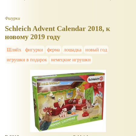
Фигурки
Schleich Advent Calendar 2018, к
новому 2019 году
Шляйх
фигурки
ферма
лошадка
новый год
игрушки в подарок
немецкие игрушки