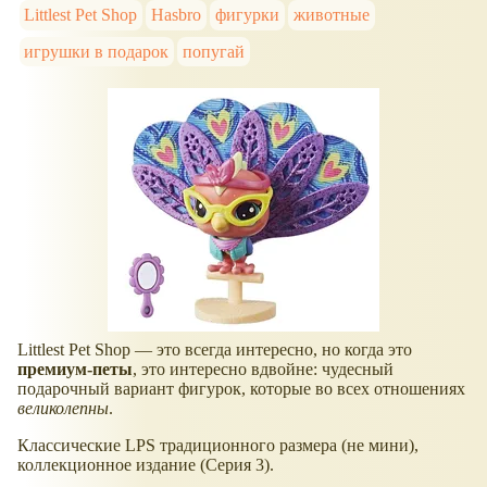
Littlest Pet Shop
Hasbro
фигурки
животные
игрушки в подарок
попугай
Littlest Pet Shop — это всегда интересно, но когда это
премиум-петы
, это интересно вдвойне: чудесный
подарочный вариант фигурок, которые во всех отношениях
великолепны
.
Классические LPS традиционного размера (не мини),
коллекционное издание (Серия 3).