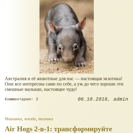
Австралия и её животные для нас — настоящая экзотика!
Они все интересны сами по себе, а уж до чего хороши эти
смешные малыши, настоящее чудо!
06.10.2018
admin
Комментарии: 3
Машинки, поезда, техника
Air Hogs 2-в-1: трансформируйте