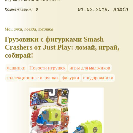
01.02.2019
admin
Комментарии: 6
Машинки, поезда, техника
Грузовики с фигурками Smash
Crashers от Just Play: ломай, играй,
собирай!
машинки
Новости игрушек
игры для мальчиков
коллекционные игрушки
фигурки
внедорожники