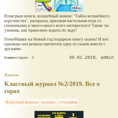
Розыгрыш книги, волшебный комикс "Тайна волшебного
королевства", раскраска, красивая настольная игра со
снежинками и много-много всего интересного! Также ты
узнаешь, как правильно ходить по льду!
ПониМашке на Новый год подарили книгу сказок! И вот
однажды она решила прочитать одну из сказок вместе с
друзьями.
30.01.2019
admin
Комментарии: 2
Журналы
Классный журнал №2/2019. Все о
горах
Классный журнал
журнал
география