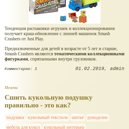
Тенденция распаковки игрушек и коллекционирования
получает краш-обновление с линией машинок Smash
Crashers от Just Play.
Предназначенные для детей в возрасте от 5 лет и старше,
Smash Crashers являются
тематическими коллекционными
фигурками
, спрятанными внутри грузовиков.
01.02.2019
admin
Комментарии: 3
Мелочи
Сшить кукольную подушку
правильно - это как?
подушки
кукольный текстиль
шитьё
рукоделие
мебель для кукол
кукольный интерьер