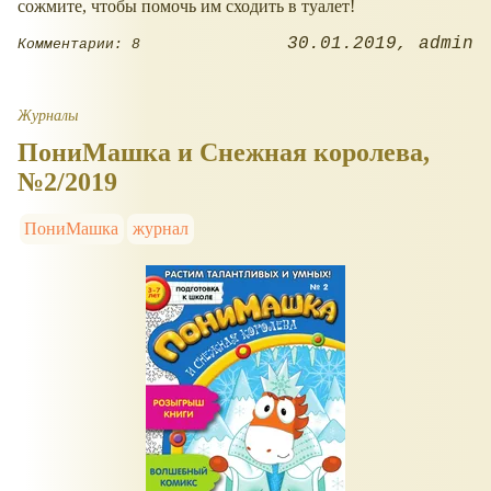
сожмите, чтобы помочь им сходить в туалет!
30.01.2019
admin
Комментарии: 8
Журналы
ПониМашка и Снежная королева,
№2/2019
ПониМашка
журнал