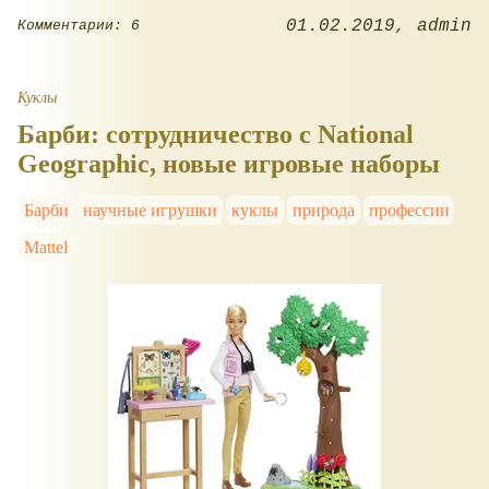
01.02.2019
admin
Комментарии: 6
Куклы
Барби: сотрудничество с National
Geographic, новые игровые наборы
Барби
научные игрушки
куклы
природа
профессии
Mattel