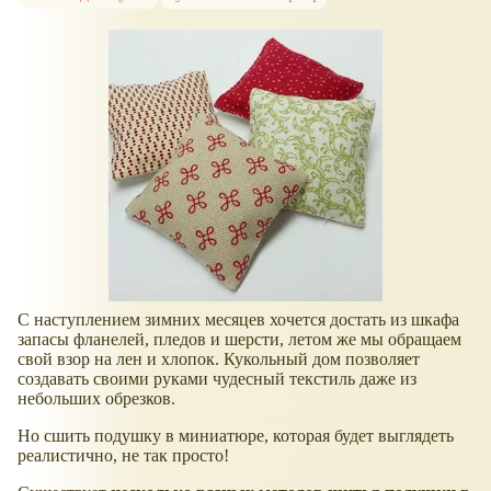
С наступлением зимних месяцев хочется достать из шкафа
запасы фланелей, пледов и шерсти, летом же мы обращаем
свой взор на лен и хлопок. Кукольный дом позволяет
создавать своими руками чудесный текстиль даже из
небольших обрезков.
Но сшить подушку в миниатюре, которая будет выглядеть
реалистично, не так просто!