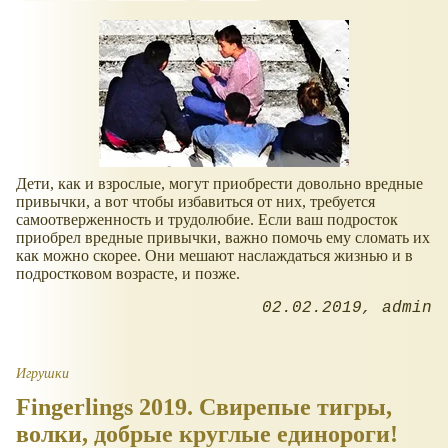
Дети, как и взрослые, могут приобрести довольно вредные
привычки, а вот чтобы избавиться от них, требуется
самоотверженность и трудолюбие. Если ваш подросток
приобрел вредные привычки, важно помочь ему сломать их
как можно скорее. Они мешают наслаждаться жизнью и в
подростковом возрасте, и позже.
02.02.2019
admin
Игрушки
Fingerlings 2019. Свирепые тигры,
волки, добрые круглые единороги!