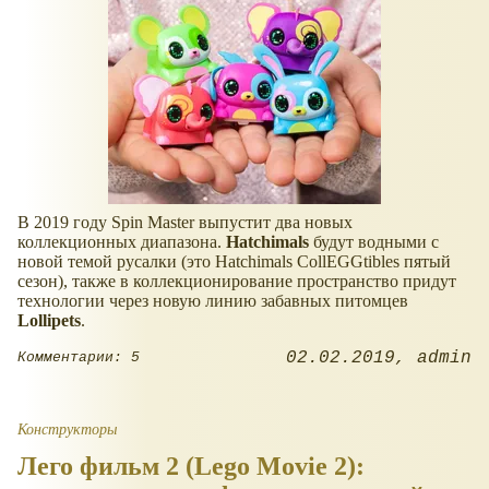
В 2019 году Spin Master выпустит два новых
коллекционных диапазона.
Hatchimals
будут водными с
новой темой русалки (это Hatchimals CollEGGtibles пятый
сезон), также в коллекционирование пространство придут
технологии через новую линию забавных питомцев
Lollipets
.
02.02.2019
admin
Комментарии: 5
Конструкторы
Лего фильм 2 (Lego Movie 2):