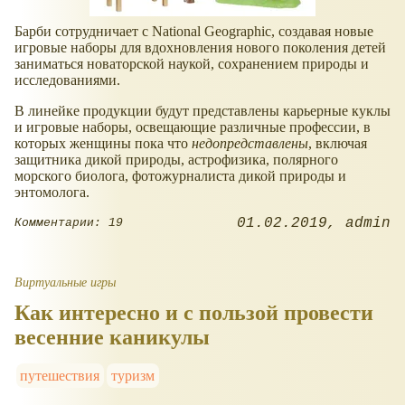
Барби сотрудничает с National Geographic, создавая новые
игровые наборы для вдохновления нового поколения детей
заниматься новаторской наукой, сохранением природы и
исследованиями.
В линейке продукции будут представлены карьерные куклы
и игровые наборы, освещающие различные профессии, в
которых женщины пока что
недопредставлены
, включая
защитника дикой природы, астрофизика, полярного
морского биолога, фотожурналиста дикой природы и
энтомолога.
01.02.2019
admin
Комментарии: 19
Виртуальные игры
Как интересно и с пользой провести
весенние каникулы
путешествия
туризм