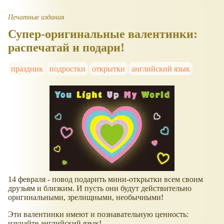
Печатные издания
Супер-оригинальные валентинки:
распечатай и подари!
праздник
подростки
открытки
английский язык
14 февраля - повод подарить мини-открытки всем своим
друзьям и близким. И пусть они будут действительно
оригинальными, зрелищными, необычными!
Эти валентинки имеют и познавательную ценность:
изучайте английский язык!