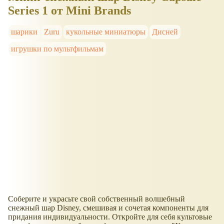
Series 1 от Mini Brands
шарики
Zuru
кукольные миниатюры
Дисней
игрушки по мультфильмам
Соберите и украсьте свой собственный волшебный
снежный шар Disney, смешивая и сочетая компоненты для
придания индивидуальности. Откройте для себя культовые