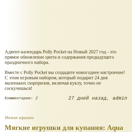
Адвент-календарь Polly Pocket на Новый 2027 год - это
прямое обновление цвета и содержания предыдущего
праздничного набора.
Вместе с Polly Pocket вы создадите новогоднее настроение!
С этим игровым набором, который подарит 24 дня
маленьких сюрпризов, включая куклу, точно не
соскучишься!
27 дней назад
admin
Комментарии: 2
Мягкие игрушки
Мягкие игрушки для купания: Aqua