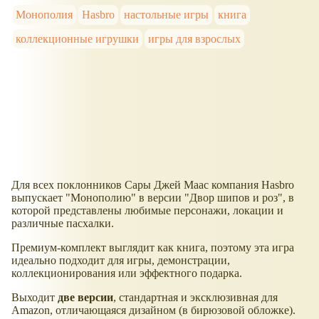
Монополия
Hasbro
настольные игры
книга
коллекционные игрушки
игры для взрослых
Для всех поклонников Сары Джей Маас компания Hasbro
выпускает "Монополию" в версии "Двор шипов и роз", в
которой представлены любимые персонажи, локации и
различные пасхалки.
Премиум-комплект выглядит как книга, поэтому эта игра
идеально подходит для игры, демонстрации,
коллекционирования или эффектного подарка.
Выходит
две версии
, стандартная и эксклюзивная для
Amazon, отличающаяся дизайном (в бирюзовой обложке).