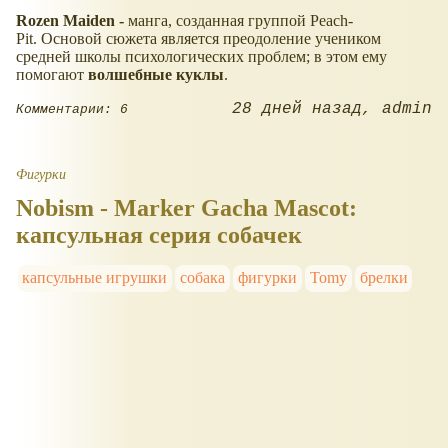
Rozen Maiden -
манга, созданная группой Peach-
Pit. Основой сюжета является преодоление учеником
средней школы психологических проблем; в этом ему
помогают
волшебные куклы
.
28 дней назад
admin
Комментарии: 6
Фигурки
Nobism - Marker Gacha Mascot:
капсульная серия собачек
капсульные игрушки
собака
фигурки
Tomy
брелки