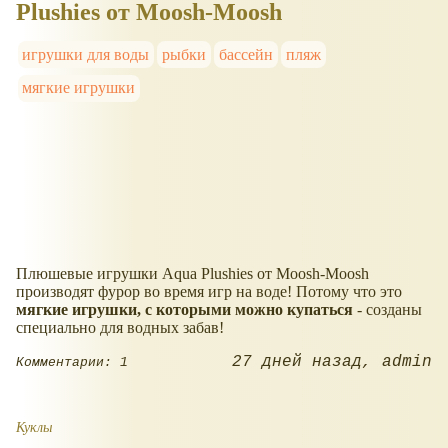
Plushies от Moosh-Moosh
игрушки для воды
рыбки
бассейн
пляж
мягкие игрушки
Плюшевые игрушки Aqua Plushies от Moosh-Moosh
производят фурор во время игр на воде! Потому что это
мягкие игрушки, с которыми можно купаться
- созданы
специально для водных забав!
27 дней назад
admin
Комментарии: 1
Куклы