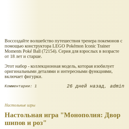
Воссоздайте волшебство путешествия тренера покемонов с
помощью конструктора LEGO Pokémon Iconic Trainer
Moments Poké Ball (72154). Серия для взрослых в возрасте
от 18 лет и старше.
Этот набор - коллекционная модель, которая изобилует
оригинальными деталями и интересными функциями,
включает фигурки.
26 дней назад
admin
Комментарии: 1
Настольные игры
Настольная игра "Монополия: Двор
шипов и роз"