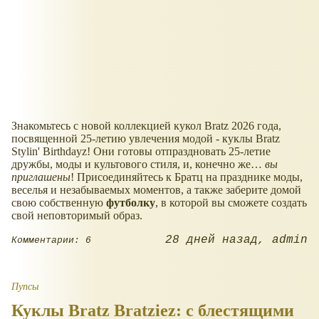
Знакомьтесь с новой коллекцией кукол Bratz 2026 года,
посвященной 25-летию увлечения модой - куклы Bratz
Stylin' Birthdayz! Они готовы отпраздновать 25-летие
дружбы, моды и культового стиля, и, конечно же…
вы
приглашены
! Присоединяйтесь к Братц на празднике моды,
веселья и незабываемых моментов, а также заберите домой
свою собственную
футболку
, в которой вы сможете создать
свой неповторимый образ.
28 дней назад
admin
Комментарии: 6
Пупсы
Куклы Bratz Bratziez: с блестящими