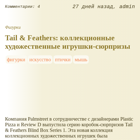
27 дней назад
admin
Комментарии: 4
Фигурки
Tail & Feathers: коллекционные
художественные игрушки-сюрпризы
фигурки
искусство
птички
мышь
Компания Palmstreet в сотрудничестве с дизайнерами Plastic
Pizza и Review D выпустила серию коробок-сюрпризов Tail
& Feathers Blind Box Series 1. Эта новая коллекция
коллекционных художественных игрушек была