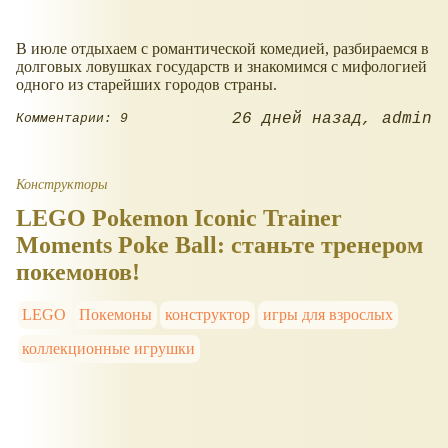
В июле отдыхаем с романтической комедией, разбираемся в
долговых ловушках государств и знакомимся с мифологией
одного из старейших городов страны.
26 дней назад
admin
Комментарии: 9
Конструкторы
LEGO Pokemon Iconic Trainer
Moments Poke Ball: станьте тренером
покемонов!
LEGO
Покемоны
конструктор
игры для взрослых
коллекционные игрушки