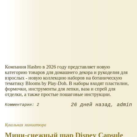
Компания Hasbro в 2026 году представляет новую
категорию товаров для домашнего декора и рукоделия для
взрослых - новую коллекцию наборов на ботаническую
тематику Blooms by Play-Doh. В наборы входят пластилин,
формочки, инструменты для лепки, ваза и спрей для
отделки, а также простые пошаговые инструкции.
26 дней назад
admin
Комментарии: 2
Кукольная миниатюра
Мини-снежный шар Disney Capsule