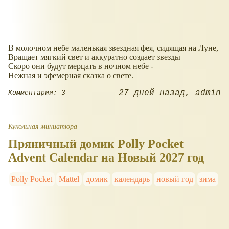
В молочном небе маленькая звездная фея, сидящая на Луне,
Вращает мягкий свет и аккуратно создает звезды
Скоро они будут мерцать в ночном небе -
Нежная и эфемерная сказка о свете.
27 дней назад
admin
Комментарии: 3
Кукольная миниатюра
Пряничный домик Polly Pocket
Advent Calendar на Новый 2027 год
Polly Pocket
Mattel
домик
календарь
новый год
зима