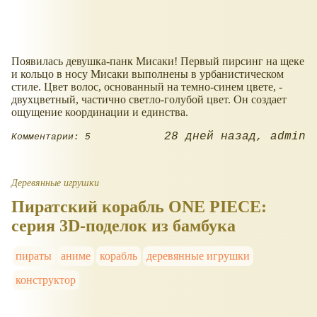
Появилась девушка-панк Мисаки! Первый пирсинг на щеке
и кольцо в носу Мисаки выполнены в урбанистическом
стиле. Цвет волос, основанный на темно-синем цвете, -
двухцветный, частично светло-голубой цвет. Он создает
ощущение координации и единства.
28 дней назад
admin
Комментарии: 5
Деревянные игрушки
Пиратский корабль ONE PIECE:
серия 3D-поделок из бамбука
пираты
аниме
корабль
деревянные игрушки
конструктор