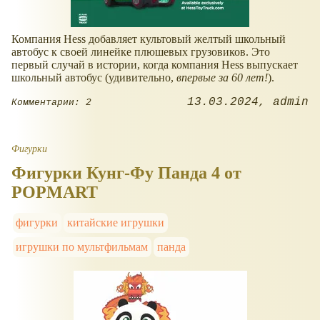
Компания Hess добавляет культовый желтый школьный
автобус к своей линейке плюшевых грузовиков. Это
первый случай в истории, когда компания Hess выпускает
школьный автобус (удивительно,
впервые за 60 лет!
).
13.03.2024
admin
Комментарии: 2
Фигурки
Фигурки Кунг-Фу Панда 4 от
POPMART
фигурки
китайские игрушки
игрушки по мультфильмам
панда