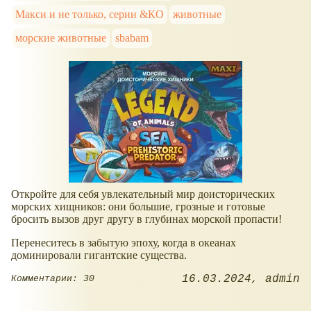
Макси и не только, серии &КО
животные
морские животные
sbabam
Откройте для себя увлекательный мир доисторических
морских хищников: они большие, грозные и готовые
бросить вызов друг другу в глубинах морской пропасти!
Перенеситесь в забытую эпоху, когда в океанах
доминировали гигантские существа.
16.03.2024
admin
Комментарии: 30