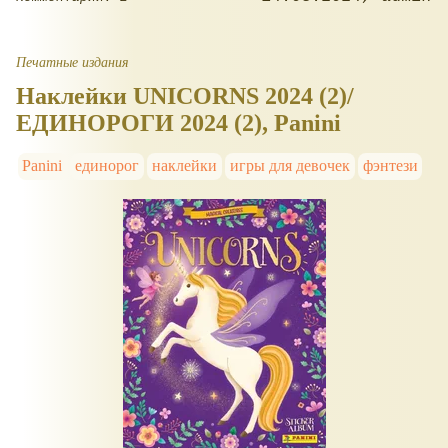
Печатные издания
Наклейки UNICORNS 2024 (2)/
ЕДИНОРОГИ 2024 (2), Panini
Panini
единорог
наклейки
игры для девочек
фэнтези