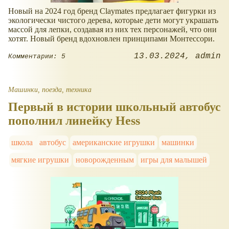
Новый на 2024 год бренд Claymates предлагает фигурки из
экологически чистого дерева, которые дети могут украшать
массой для лепки, создавая из них тех персонажей, что они
хотят. Новый бренд вдохновлен принципами Монтессори.
13.03.2024
admin
Комментарии: 5
Машинки, поезда, техника
Первый в истории школьный автобус
пополнил линейку Hess
школа
автобус
американские игрушки
машинки
мягкие игрушки
новорожденным
игры для малышей