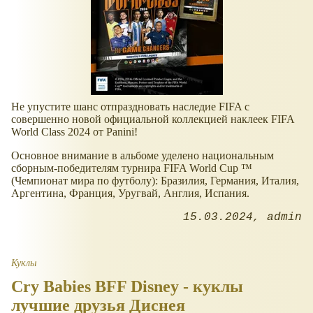
Не упустите шанс отпраздновать наследие FIFA с
совершенно новой официальной коллекцией наклеек FIFA
World Class 2024 от Panini!
Основное внимание в альбоме уделено национальным
сборным-победителям турнира FIFA World Cup ™
(Чемпионат мира по футболу): Бразилия, Германия, Италия,
Аргентина, Франция, Уругвай, Англия, Испания.
15.03.2024
admin
Куклы
Cry Babies BFF Disney - куклы
лучшие друзья Диснея