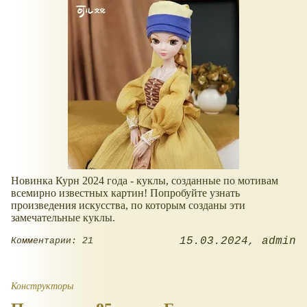
Новинка Курн 2024 года - куклы, созданные по мотивам
всемирно известных картин! Попробуйте узнать
произведения искусства, по которым созданы эти
замечательные куклы.
15.03.2024
admin
Комментарии: 21
Конструкторы