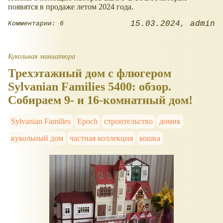
появятся в продаже летом 2024 года.
15.03.2024
admin
Комментарии: 6
Кукольная миниатюра
Трехэтажный дом с флюгером
Sylvanian Families 5400: обзор.
Собираем 9- и 16-комнатный дом!
Sylvanian Families
Epoch
строительство
домик
кукольный дом
частная коллекция
кошка