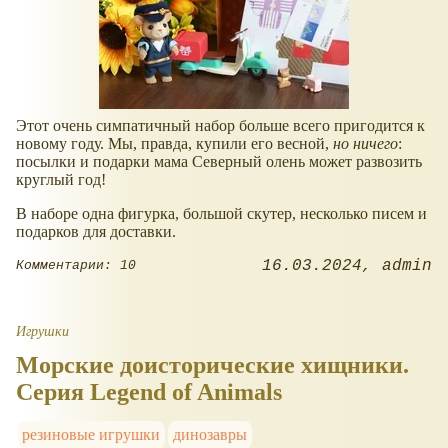
Этот очень симпатичный набор больше всего пригодится к
новому году. Мы, правда, купили его весной,
но ничего
:
посылки и подарки мама Северный олень может развозить
круглый год!
В наборе одна фигурка, большой скутер, несколько писем и
подарков для доставки.
16.03.2024
admin
Комментарии: 10
Игрушки
Морские доисторические хищники.
Серия Legend of Animals
резиновые игрушки
динозавры