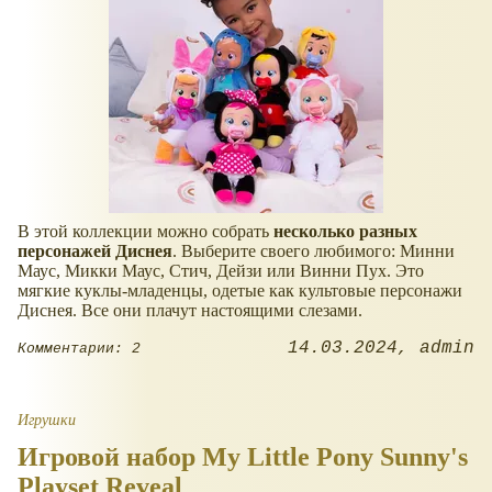
В этой коллекции можно собрать
несколько разных
персонажей Диснея
. Выберите своего любимого: Минни
Маус, Микки Маус, Стич, Дейзи или Винни Пух. Это
мягкие куклы-младенцы, одетые как культовые персонажи
Диснея. Все они плачут настоящими слезами.
14.03.2024
admin
Комментарии: 2
Игрушки
Игровой набор My Little Pony Sunny's
Playset Reveal