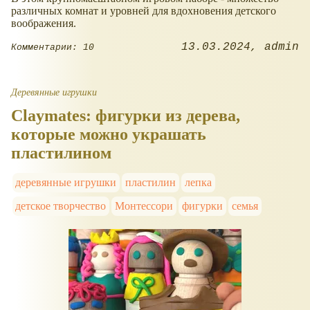
различных комнат и уровней для вдохновения детского
воображения.
13.03.2024
admin
Комментарии: 10
Деревянные игрушки
Claymates: фигурки из дерева,
которые можно украшать
пластилином
деревянные игрушки
пластилин
лепка
детское творчество
Монтессори
фигурки
семья