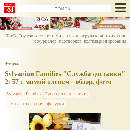
ToyByToy.com - новости мира кукол, игрушек, детских книг
и журналов, партворков, коллекционирования
Фигурки
Sylvanian Families "Служба доставки"
2157 с мамой оленем - обзор, фото
Sylvanian Families
Epoch
олени
почта
частная коллекция
фигурки