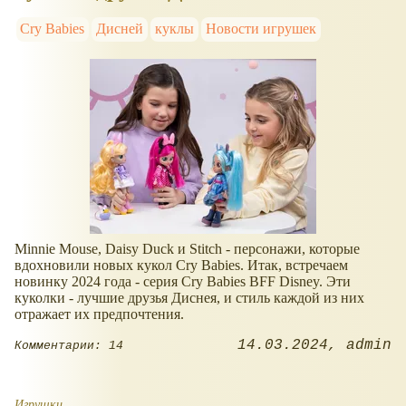
Cry Babies
Дисней
куклы
Новости игрушек
Minnie Mouse, Daisy Duck и Stitch - персонажи, которые
вдохновили новых кукол Cry Babies. Итак, встречаем
новинку 2024 года - серия Cry Babies BFF Disney. Эти
куколки - лучшие друзья Диснея, и стиль каждой из них
отражает их предпочтения.
14.03.2024
admin
Комментарии: 14
Игрушки