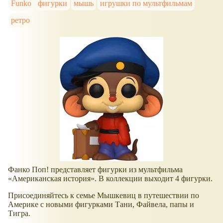
Funko
фигурки
мышь
игрушки по мультфильмам
ретро
Фанко Поп! представляет фигурки из мультфильма
Американская история
. В коллекции выходит 4 фигурки.
Присоединяйтесь к семье Мышкевиц в путешествии по
Америке с новыми фигурками Тани, Файвела, папы и
Тигра.