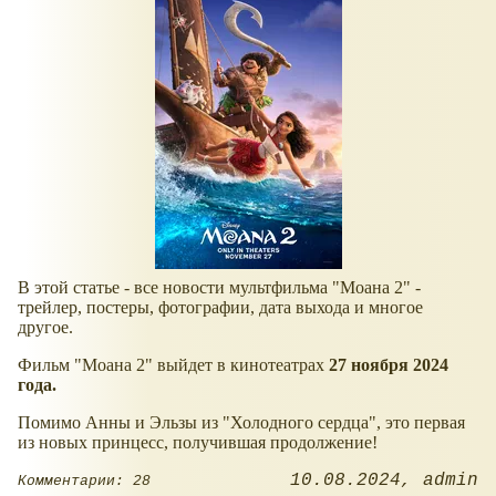
В этой статье - все новости мультфильма "Моана 2" -
трейлер, постеры, фотографии, дата выхода и многое
другое.
Фильм "Моана 2" выйдет в кинотеатрах
27 ноября 2024
года.
Помимо Анны и Эльзы из "Холодного сердца", это первая
из новых принцесс, получившая продолжение!
10.08.2024
admin
Комментарии: 28