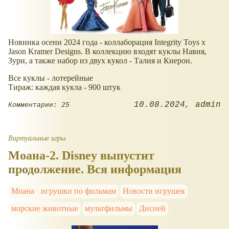
Новинка осени 2024 года - коллаборация Integrity Toys x
Jason Kramer Designs. В коллекцию входят куклы Навия,
Зури, а также набор из двух кукол - Талия и Киерон.
Все куклы - лотерейные
Тираж: каждая кукла - 900 штук
10.08.2024
admin
Комментарии: 25
Виртуальные игры
Моана-2. Disney выпустит
продолжение. Вся информация
Моана
игрушки по фильмам
Новости игрушек
морские животные
мультфильмы
Дисней