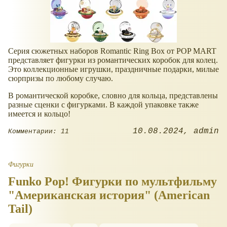
Серия сюжетных наборов Romantic Ring Box от POP MART
представляет фигурки из романтических коробок для колец.
Это коллекционные игрушки, праздничные подарки, милые
сюрпризы по любому случаю.
В романтической коробке, словно для кольца, представлены
разные сценки с фигурками. В каждой упаковке также
имеется и кольцо!
10.08.2024
admin
Комментарии: 11
Фигурки
Funko Pop! Фигурки по мультфильму
"Американская история" (American
Tail)