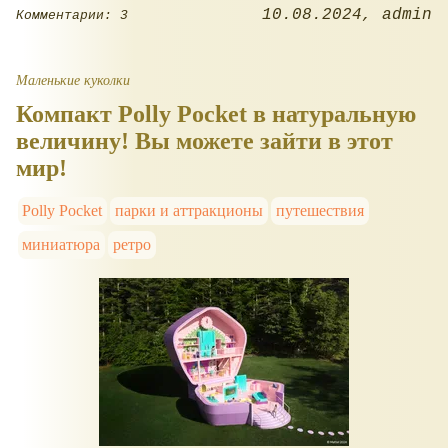
10.08.2024
admin
Комментарии: 3
Маленькие куколки
Компакт Polly Pocket в натуральную
величину! Вы можете зайти в этот
мир!
Polly Pocket
парки и аттракционы
путешествия
миниатюра
ретро