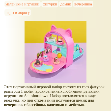
маленькие игрушки
фигурки
домик
вечеринка
игры в дорогу
Этот портативный игровой набор состоит из трех фигурок
размером 1 дюйм, вдохновленных любимыми детскими
игрушками Squishmallows. Набор поставляется в виде
рюкзачка, но при открывании получается
домик для
вечеринок с бассейном, качелями и мебелью
.