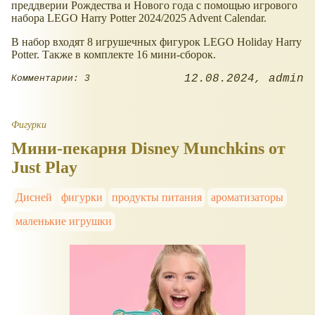
преддверии Рождества и Нового года с помощью игрового
набора LEGO Harry Potter 2024/2025 Advent Calendar.
В набор входят 8 игрушечных фигурок LEGO Holiday Harry
Potter. Также в комплекте 16 мини-сборок.
12.08.2024
admin
Комментарии: 3
Фигурки
Мини-пекарня Disney Munchkins от
Just Play
Дисней
фигурки
продукты питания
ароматизаторы
маленькие игрушки