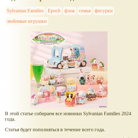
Sylvanian Families
Epoch
флок
семья
фигурки
любимые игрушки
В этой статье собираем все новинки Sylvanian Families 2024
года.
Статья будет пополняться в течение всего года.