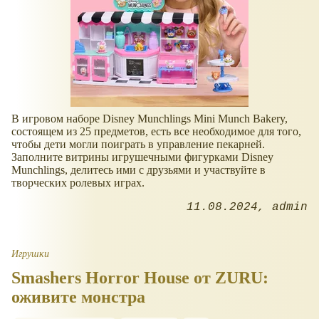
В игровом наборе Disney Munchlings Mini Munch Bakery,
состоящем из 25 предметов, есть все необходимое для того,
чтобы дети могли поиграть в управление пекарней.
Заполните витрины игрушечными фигурками Disney
Munchlings, делитесь ими с друзьями и участвуйте в
творческих ролевых играх.
11.08.2024
admin
Игрушки
Smashers Horror House от ZURU:
оживите монстра