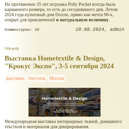
На протяжении 35 лет игрушка Polly Pocket всегда была
карманного размера, то есть до сегодняшнего дня. Летом
2024 года культовый дом Полли, прямо как мечта 90-х,
открыт для приключений
в натуральную величину
.
10.08.2024
admin
Комментарии: 10
Одежда
Выставка Hometextile & Design,
"Крокус Экспо", 3-5 сентября 2024
выставка
текстиль
Москва
Международная выставка интерьерных тканей, домашнего
текстиля и материалов для декорирования.