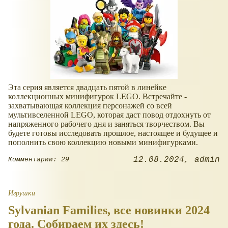
Эта серия является двадцать пятой в линейке
коллекционных минифигурок LEGO. Встречайте -
захватывающая коллекция персонажей со всей
мультивселенной LEGO, которая даст повод отдохнуть от
напряженного рабочего дня и заняться творчеством. Вы
будете готовы исследовать прошлое, настоящее и будущее и
пополнить свою коллекцию новыми минифигурками.
12.08.2024
admin
Комментарии: 29
Игрушки
Sylvanian Families, все новинки 2024
года. Собираем их здесь!