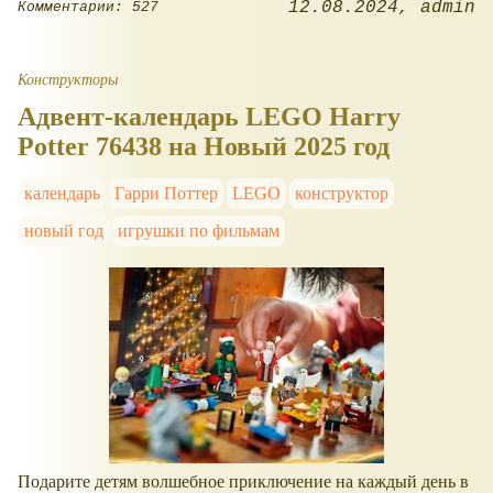
12.08.2024
admin
Комментарии: 527
Конструкторы
Адвент-календарь LEGO Harry
Potter 76438 на Новый 2025 год
календарь
Гарри Поттер
LEGO
конструктор
новый год
игрушки по фильмам
Подарите детям волшебное приключение на каждый день в