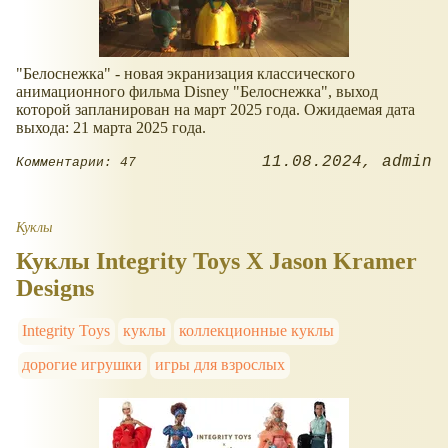
"Белоснежка" - новая экранизация классического
анимационного фильма Disney "Белоснежка", выход
которой запланирован на март 2025 года. Ожидаемая дата
выхода: 21 марта 2025 года.
11.08.2024
admin
Комментарии: 47
Куклы
Куклы Integrity Toys X Jason Kramer
Designs
Integrity Toys
куклы
коллекционные куклы
дорогие игрушки
игры для взрослых