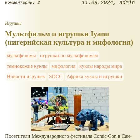
11.08.2024
admin
Комментарии: 2
Игрушки
Мультфильм и игрушки Iyanu
(нигерийская культура и мифология)
мультфильмы
игрушки по мультфильмам
темнокожие куклы
мифология
куклы народы мира
Новости игрушек
SDCC
Африка куклы и игрушки
Посетители Международного фестиваля Comic-Con в Сан-