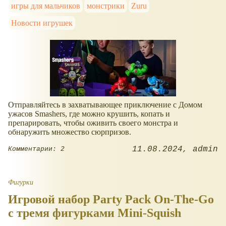
игры для мальчиков
монстрики
Zuru
Новости игрушек
Отправляйтесь в захватывающее приключение с Домом
ужасов Smashers, где можно крушить, копать и
препарировать, чтобы оживить своего монстра и
обнаружить множество сюрпризов.
11.08.2024
admin
Комментарии: 2
Фигурки
Игровой набор Party Pack On-The-Go
с тремя фигурками Mini-Squish