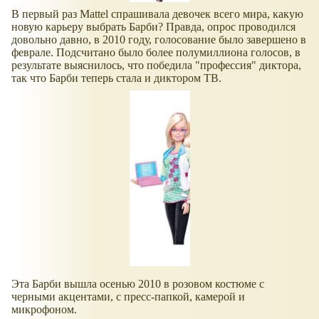
В первый раз Mattel спрашивала девочек всего мира, какую
новую карьеру выбрать Барби? Правда, опрос проводился
довольно давно, в 2010 году, голосование было завершено в
феврале. Подсчитано было более полумиллиона голосов, в
результате выяснилось, что победила "профессия" диктора,
так что Барби теперь стала и диктором ТВ.
Эта Барби вышла осенью 2010 в розовом костюме с
черными акцентами, с пресс-папкой, камерой и
микрофоном.