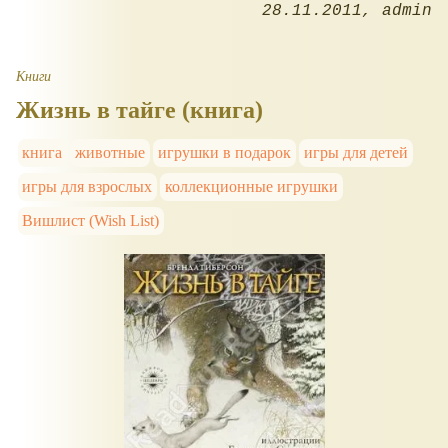
28.11.2011
admin
Книги
Жизнь в тайге (книга)
книга
животные
игрушки в подарок
игры для детей
игры для взрослых
коллекционные игрушки
Вишлист (Wish List)