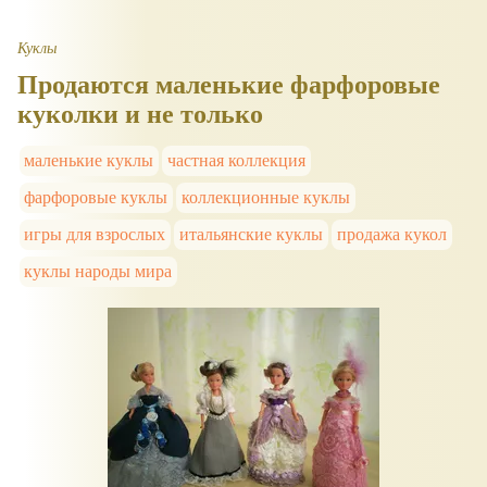
Куклы
Продаются маленькие фарфоровые
куколки и не только
маленькие куклы
частная коллекция
фарфоровые куклы
коллекционные куклы
игры для взрослых
итальянские куклы
продажа кукол
куклы народы мира