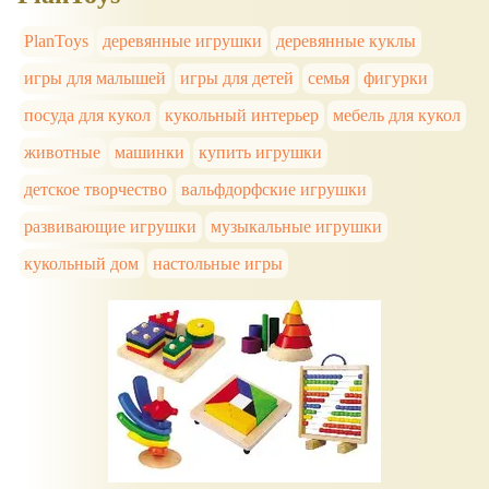
PlanToys
деревянные игрушки
деревянные куклы
игры для малышей
игры для детей
семья
фигурки
посуда для кукол
кукольный интерьер
мебель для кукол
животные
машинки
купить игрушки
детское творчество
вальфдорфские игрушки
развивающие игрушки
музыкальные игрушки
кукольный дом
настольные игры