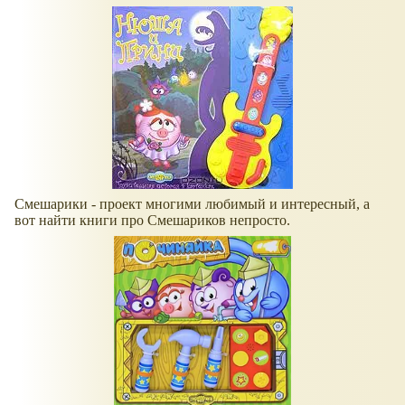
Смешарики - проект многими любимый и интересный, а
вот найти книги про Смешариков непросто.