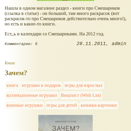
Нашла в одном магазине раздел - книги про Смешариков
(ссылка в статье) - он большой, там много раскрасок (вот
раскрасок-то про Смешариков действительно очень много!),
но есть и какие-то книги.
Ест,,ь и календари со Смешариками. На 2012 год.
28.11.2011
admin
Комментарии: 6
Книги
Зачем?
книга
игрушки в подарок
игры для взрослых
коллекционные игрушки
Вишлист (Wish List)
военные игрушки
игры для детей
книжки-картинки