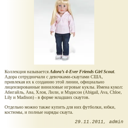
Коллекция называется
Adora’s 4-Ever Friends Girl Scout
.
Адора сотрудничали с девочками-скаутами США,
привлекая их к созданию этой линии, официально
лицензированные виниловые игровые куклы. Имена кукол:
Абигайль, Ава, Хлоя, Лили, и Мэдисон (Abigail, Ava, Chloe,
Lily и Madison) - в форме младших скаутов.
Отдельно можно также купить для них футболки, юбки,
костюмы, и полные наряды скаута.
29.11.2011
admin