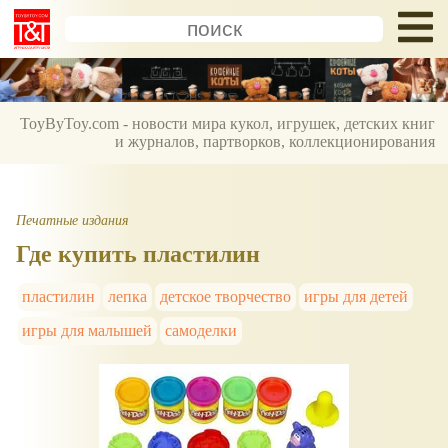
ToyByToy.com - новости мира кукол, игрушек, детских книг
и журналов, партворков, коллекционирования
Печатные издания
Где купить пластилин
пластилин
лепка
детское творчество
игры для детей
игры для малышей
самоделки