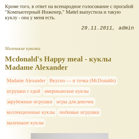
Кроме того, в ответ на всенародное голосование с просьбой
"Компьютерный Инженер," Mattel выпустила и такую
куклу - она у меня есть.
29.11.2011
admin
Маленькие куколки
Mcdonald's Happy meal - куклы
Madame Alexander
Madame Alexander
Вкусно — и точка (McDonalds)
игрушки с едой
американские куклы
зарубежные игрушки
игры для девочек
коллекционные куклы
любимые игрушки
маленькие куклы