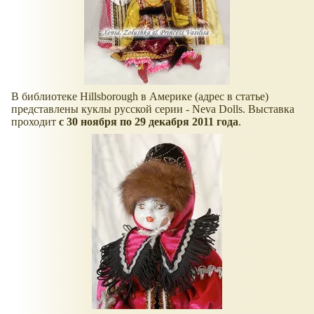
В библиотеке Hillsborough в Америке (адрес в статье)
представлены куклы русской серии - Neva Dolls. Выставка
проходит
с 30 ноября по 29 декабря 2011 года
.