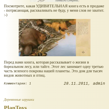
Посмотрите, какая УДИВИТЕЛЬНАЯ книга есть в продаже
- потрясающая, расхваливать не буду, у меня слов не хватит.
:-)
Перед вами книга, которая рассказывает о жизни в
бореальном лесу, или тайге. Этот лес занимает одну третью
часть зеленого покрова нашей планеты. Это дом для тысяч
видов животных и птиц.
28.11.2011
admin
Комментарии: 1
Деревянные игрушки
PlanToys