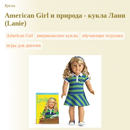
Куклы
American Girl и природа - кукла Лани
(Lanie)
American Girl
американские куклы
обучающие игрушки
игры для девочек