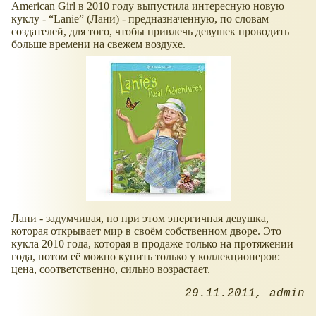
American Girl в 2010 году выпустила интересную новую
куклу - “Lanie” (Лани) - предназначенную, по словам
создателей, для того, чтобы привлечь девушек проводить
больше времени на свежем воздухе.
Лани - задумчивая, но при этом энергичная девушка,
которая открывает мир в своём собственном дворе. Это
кукла 2010 года, которая в продаже только на протяжении
года, потом её можно купить только у коллекционеров:
цена, соответственно, сильно возрастает.
29.11.2011
admin