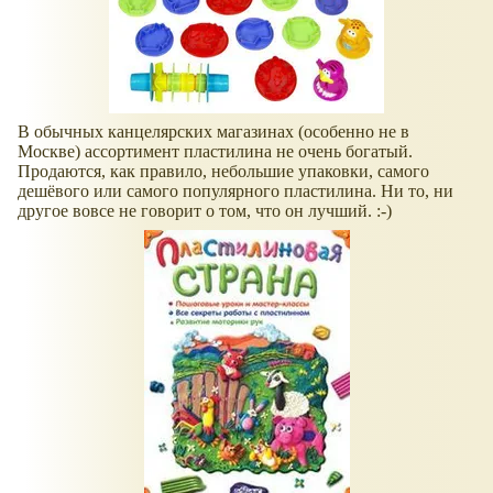
В обычных канцелярских магазинах (особенно не в
Москве) ассортимент пластилина не очень богатый.
Продаются, как правило, небольшие упаковки, самого
дешёвого или самого популярного пластилина. Ни то, ни
другое вовсе не говорит о том, что он лучший. :-)