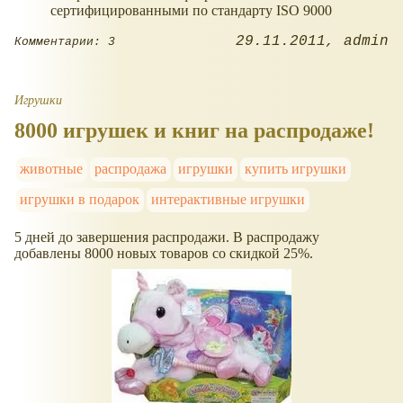
сертифицированными по стандарту ISO 9000
29.11.2011
admin
Комментарии: 3
Игрушки
8000 игрушек и книг на распродаже!
животные
распродажа
игрушки
купить игрушки
игрушки в подарок
интерактивные игрушки
5 дней до завершения распродажи. В распродажу
добавлены 8000 новых товаров со скидкой 25%.