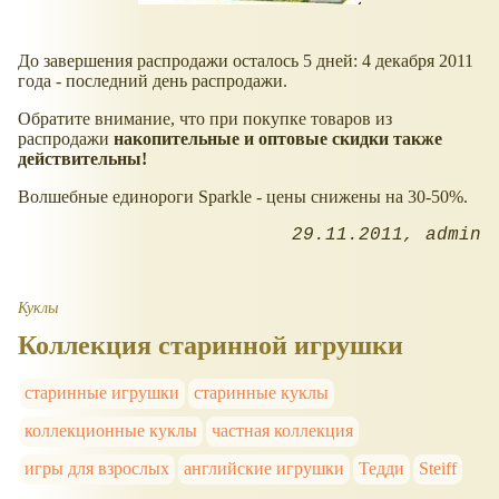
До завершения распродажи осталось 5 дней: 4 декабря 2011
года - последний день распродажи.
Обратите внимание, что при покупке товаров из
распродажи
накопительные и оптовые скидки также
действительны!
Волшебные единороги Sparkle - цены снижены на 30-50%.
29.11.2011
admin
Куклы
Коллекция старинной игрушки
старинные игрушки
старинные куклы
коллекционные куклы
частная коллекция
игры для взрослых
английские игрушки
Тедди
Steiff