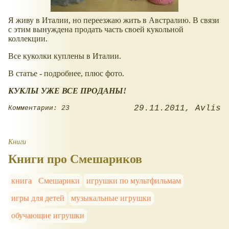
Я живу в Италии, но переезжаю жить в Австралию. В связи
с этим вынуждена продать часть своей кукольной
коллекции.
Все куколки куплены в Италии.
В статье - подробнее, плюс фото.
КУКЛЫ УЖЕ ВСЕ ПРОДАНЫ!
29.11.2011
Avlis
Комментарии: 23
Книги
Книги про Смешариков
книга
Смешарики
игрушки по мультфильмам
игры для детей
музыкальные игрушки
обучающие игрушки