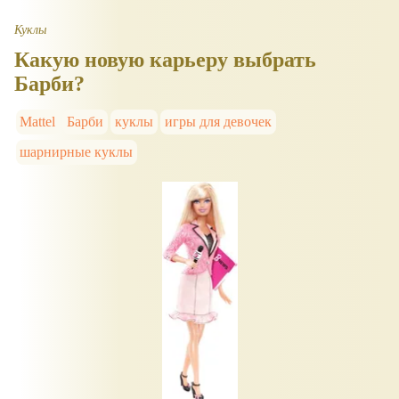
Куклы
Какую новую карьеру выбрать
Барби?
Mattel
Барби
куклы
игры для девочек
шарнирные куклы