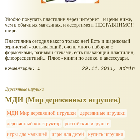
Удобно покупать пластилин через интернет - и цены ниже,
чем в обычных магазинах, и ассортимент НЕСРАВНИМО!!
шире.
Пластилина сегодня какого только нет! Есть и шариковый
зернистый - застывающий, очень много наборов с
формочками, разными стеками, есть плавающий пластилин,
флюоресцентный... Плюс - книги по лепке, и аксессуары.
29.11.2011
admin
Комментарии: 1
Деревянные игрушки
МДИ (Мир деревянных игрушек)
МДИ Мир деревянной игрушки
деревянные игрушки
деревянный конструктор
российские игрушки
игры для малышей
игры для детей
купить игрушки