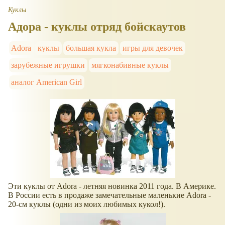
Куклы
Адора - куклы отряд бойскаутов
Adora
куклы
большая кукла
игры для девочек
зарубежные игрушки
мягконабивные куклы
аналог American Girl
Эти куклы от Adora - летняя новинка 2011 года. В Америке.
В России есть в продаже замечательные маленькие Adora -
20-см куклы (одни из моих любимых кукол!).