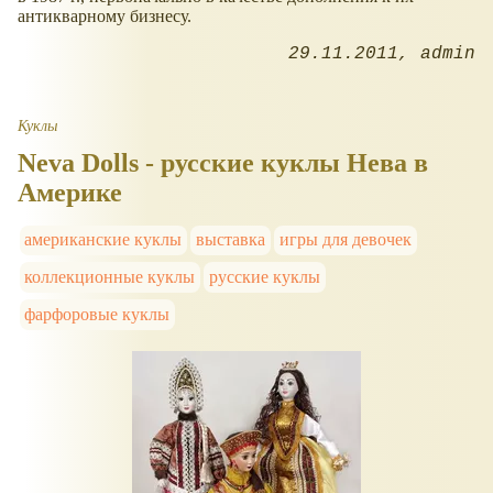
антикварному бизнесу.
29.11.2011
admin
Куклы
Neva Dolls - русские куклы Нева в
Америке
американские куклы
выставка
игры для девочек
коллекционные куклы
русские куклы
фарфоровые куклы