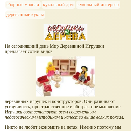
сборные модели
кукольный дом
кукольный интерьер
деревянные куклы
На сегодняшний день Мир Деревянной Игрушки
предлагает сотни видов
деревянных игрушек и конструкторов. Они развивают
усидчивость, пространственное и абстрактное мышление.
Игрушки соответствуют всем современным
педагогическим методикам и качество выше всяких похвал.
Никто не любит экономить на детях. Именно поэтому мы