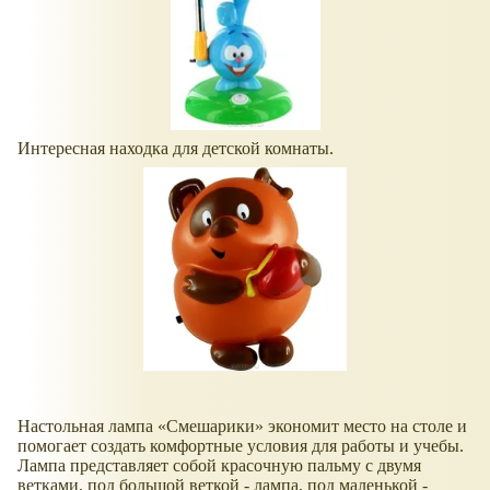
Интересная находка для детской комнаты.
Настольная лампа
Смешарики
экономит место на столе и
помогает создать комфортные условия для работы и учебы.
Лампа представляет собой красочную пальму с двумя
ветками, под большой веткой - лампа, под маленькой -