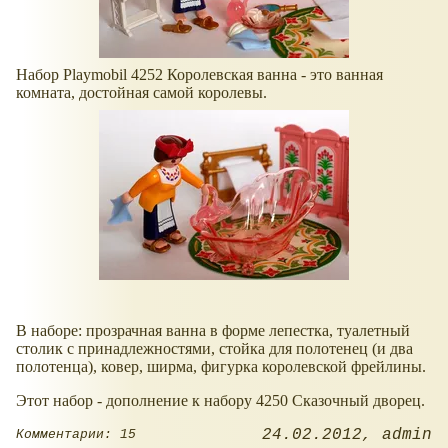
Набор Playmobil 4252 Королевская ванна - это ванная
комната, достойная самой королевы.
В наборе: прозрачная ванна в форме лепестка, туалетный
столик с принадлежностями, стойка для полотенец (и два
полотенца), ковер, ширма, фигурка королевской фрейлины.
Этот набор - дополнение к набору 4250 Сказочный дворец.
24.02.2012
admin
Комментарии: 15