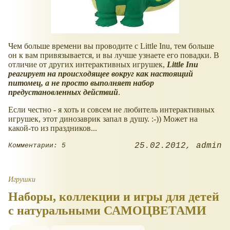
Чем больше времени вы проводите с Little Inu, тем больше
он к вам привязывается, и вы лучше узнаете его повадки. В
отличие от других интерактивных игрушек,
Little Inu
реагирует на происходящее вокруг как настоящий
питомец, а не просто выполняет набор
предустановленных действий
.
Если честно - я хоть и совсем не любитель интерактивных
игрушек, этот динозаврик запал в душу. :-)) Может на
какой-то из праздников...
25.02.2012
admin
Комментарии: 5
Игрушки
Наборы, коллекции и игры для детей
с натуральными САМОЦВЕТАМИ