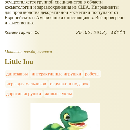
осуществляется группой специалистов в области
косметологии и здравоохранения из США. Ингредиенты
для производства декоративной косметики поступают от
Европейских и Американских поставщиков. Всё проверено
и качественно.
25.02.2012
admin
Комментарии: 16
Машинки, поезда, техника
Little Inu
динозавры
интерактивные игрушки
роботы
игры для мальчиков
игрушки в подарок
дорогие игрушки
живые куклы