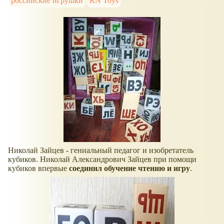
российские игрушки
RN Toys
Николай Зайцев - гениальный педагог и изобретатель
кубиков. Николай Александрович Зайцев при помощи
кубиков впервые
соединил обучение чтению и игру
.