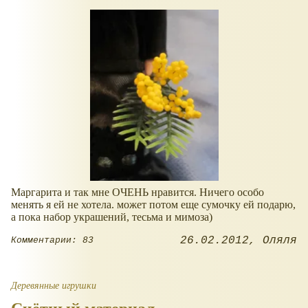
Маргарита и так мне ОЧЕНЬ нравится. Ничего особо
менять я ей не хотела. может потом еще сумочку ей подарю,
а пока набор украшений, тесьма и мимоза)
26.02.2012
Оляля
Комментарии: 83
Деревянные игрушки