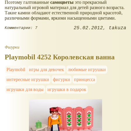
Поэтому галтованные
самоцветы
это прекрасный
натуральный игровой материал для детей разного возраста.
Такие камни обладают естественной природной красотой,
различными формами, яркими насыщенными цветами.
25.02.2012
takuza
Комментарии: 7
Фигурки
Playmobil 4252 Королевская ванна
Playmobil
игры для девочек
любимые игрушки
интересные игрушки
фигурки
принцесса
игрушки для воды
игрушки в подарок