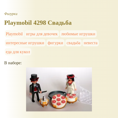
Фигурки
Playmobil 4298 Свадьба
Playmobil
игры для девочек
любимые игрушки
интересные игрушки
фигурки
свадьба
невеста
еда для кукол
В наборе: