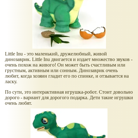
Little Inu - это маленький, дружелюбный, живой
динозаврик. Little Inu двигается и издает множество звуков -
очень похож на живого! Он может быть счастливым или
грустным, активным или сонным. Динозаврик очень
любит, когда хозяин гладит его по спинке, и отзывается на
ласку.
По сути, это интерактивная игрушка-робот. Стоит довольно
дорого - вариант для дорогого подарка. Дети такие игрушки
очень любят.