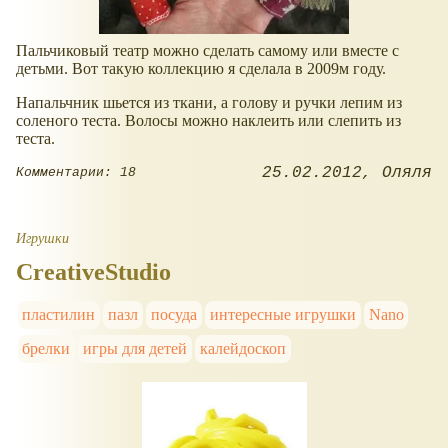
Пальчиковый театр можно сделать самому или вместе с
детьми. Вот такую коллекцию я сделала в 2009м году.
Напальчник шьется из ткани, а голову и ручки лепим из
соленого теста. Волосы можно наклеить или слепить из
теста.
25.02.2012
Оляля
Комментарии: 18
Игрушки
CreativeStudio
пластилин
пазл
посуда
интересные игрушки
Nano
брелки
игры для детей
калейдоскоп