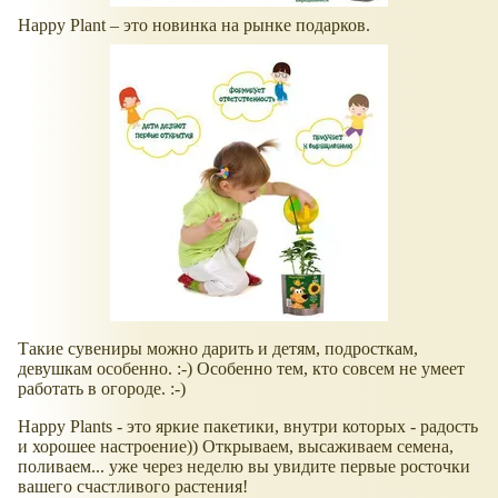
Happy Plant – это новинка на рынке подарков.
Такие сувениры можно дарить и детям, подросткам,
девушкам особенно. :-) Особенно тем, кто совсем не умеет
работать в огороде. :-)
Happy Plants - это яркие пакетики, внутри которых - радость
и хорошее настроение)) Открываем, высаживаем семена,
поливаем... уже через неделю вы увидите первые росточки
вашего счастливого растения!