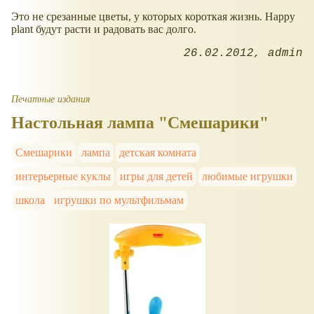
Это не срезанные цветы, у которых короткая жизнь. Happy
plant будут расти и радовать вас долго.
26.02.2012
admin
Печатные издания
Настольная лампа "Смешарики"
Смешарики
лампа
детская комната
интерьерные куклы
игры для детей
любимые игрушки
школа
игрушки по мультфильмам