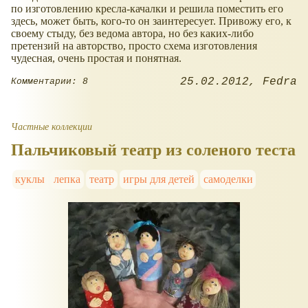
по изготовлению кресла-качалки и решила поместить его
здесь, может быть, кого-то он заинтересует. Привожу его, к
своему стыду, без ведома автора, но без каких-либо
претензий на авторство, просто схема изготовления
чудесная, очень простая и понятная.
25.02.2012
Fedra
Комментарии: 8
Частные коллекции
Пальчиковый театр из соленого теста
куклы
лепка
театр
игры для детей
самоделки