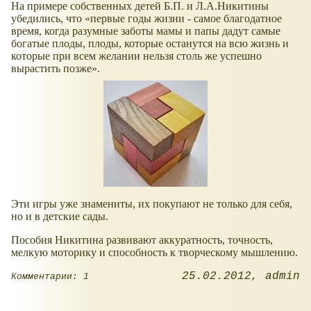
На примере собственных детей Б.П. и Л.А.Никитины
убедились, что
первые годы жизни - самое благодатное
время, когда разумные заботы мамы и папы дадут самые
богатые плоды, плоды, которые останутся на всю жизнь и
которые при всем желании нельзя столь же успешно
вырастить позже
.
Эти игры уже знамениты, их покупают не только для себя,
но и в детские сады.
Пособия Никитина развивают аккуратность, точность,
мелкую моторику и способность к творческому мышлению.
25.02.2012
admin
Комментарии: 1