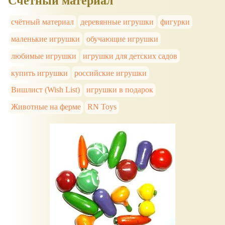
Счётный материал
счётный материал
деревянные игрушки
фигурки
маленькие игрушки
обучающие игрушки
любимые игрушки
игрушки для детских садов
купить игрушки
российские игрушки
Вишлист (Wish List)
игрушки в подарок
Животные на ферме
RN Toys