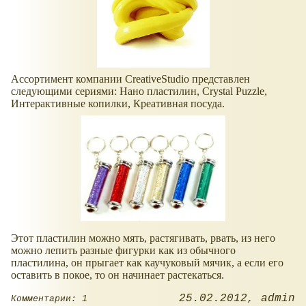
Ассортимент компании CreativeStudio представлен
следующими сериями: Нано пластилин, Crystal Puzzle,
Интерактивные копилки, Креативная посуда.
Этот пластилин можно мять, растягивать, рвать, из него
можно лепить разные фигурки как из обычного
пластилина, он прыгает как каучуковый мячик, а если его
оставить в покое, то он начинает растекаться.
25.02.2012
admin
Комментарии: 1