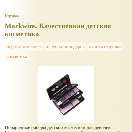
Игрушки
Markwins. Качественная детская
косметика
игры для девочек
игрушки в подарок
купить игрушки
косметика
Подарочные наборы детской косметики для девочек