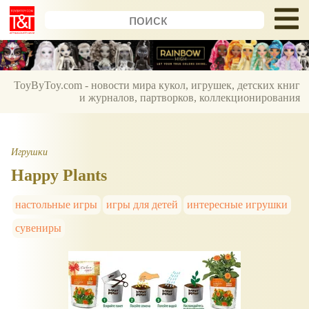
ToyByToy.com - новости мира кукол, игрушек, детских книг
и журналов, партворков, коллекционирования
Игрушки
Happy Plants
настольные игры
игры для детей
интересные игрушки
сувениры