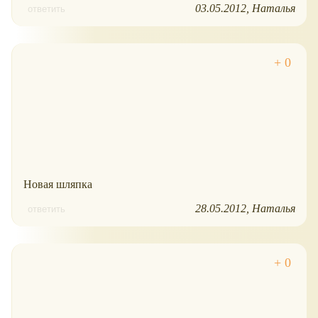
03.05.2012
Наталья
ответить
Новая шляпка
28.05.2012
Наталья
ответить