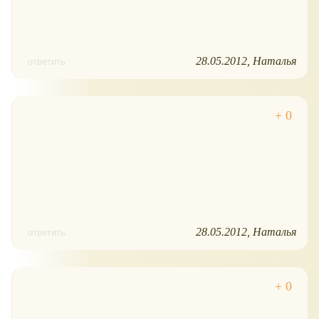
28.05.2012
Наталья
ответить
28.05.2012
Наталья
ответить