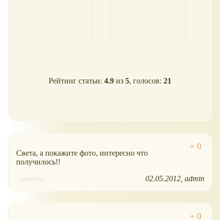
Рейтинг статьи:
4.9
из
5
, голосов:
21
Света, а покажите фото, интересно что
получилось!!
02.05.2012
admin
ответить