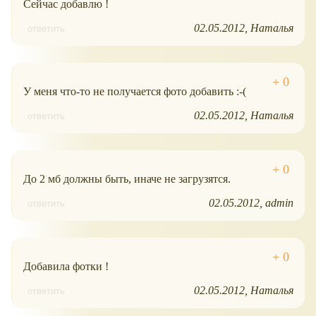
Сейчас добавлю !
02.05.2012
Наталья
ответить
У меня что-то не получается фото добавить :-(
02.05.2012
Наталья
ответить
До 2 мб должны быть, иначе не загрузятся.
02.05.2012
admin
ответить
Добавила фотки !
02.05.2012
Наталья
ответить