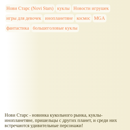
Нови Старс (Novi Stars)
куклы
Новости игрушек
игры для девочек
инопланетяне
космос
MGA
фантастика
большеголовые куклы
Нови Старс - новинка кукольного рынка, куклы-
инопланетяне, пришельцы с других планет, и среди них
встречаются удивительные персонажи!