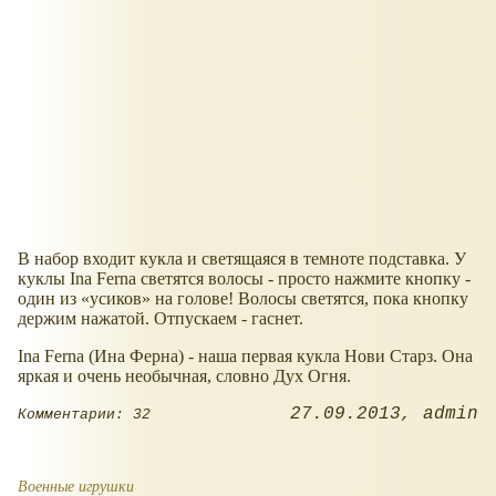
В набор входит кукла и светящаяся в темноте подставка. У
куклы Ina Ferna светятся волосы - просто нажмите кнопку -
один из
усиков
на голове! Волосы светятся, пока кнопку
держим нажатой. Отпускаем - гаснет.
Ina Ferna (Ина Ферна) - наша первая кукла Нови Старз. Она
яркая и очень необычная, словно Дух Огня.
27.09.2013
admin
Комментарии: 32
Военные игрушки