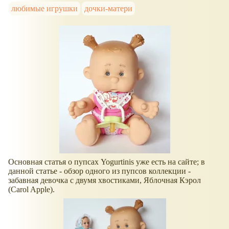
любимые игрушки
дочки-матери
Основная статья о пупсах Yogurtinis уже есть на сайте; в
данной статье - обзор одного из пупсов коллекции -
забавная девочка с двумя хвостиками, Яблочная Кэрол
(Carol Apple).