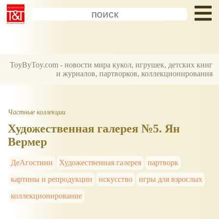
ToyByToy.com - новости мира кукол, игрушек, детских книг
и журналов, партворков, коллекционирования
Частные коллекции
Художественная галерея №5. Ян
Вермер
ДеАгостини
Художественная галерея
партворк
картины и репродукции
искусство
игры для взрослых
коллекционирование