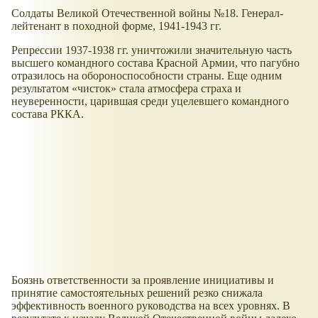
Солдаты Великой Отечественной войны №18. Генерал-
лейтенант в походной форме, 1941-1943 гг.
Репрессии 1937-1938 гг. уничтожили значительную часть
высшего командного состава Красной Армии, что пагубно
отразилось на обороноспособности страны. Еще одним
результатом
чисток
стала атмосфера страха и
неуверенности, царившая среди уцелевшего командного
состава РККА.
Боязнь ответственности за проявление инициативы и
принятие самостоятельных решений резко снижала
эффективность военного руководства на всех уровнях. В