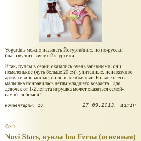
Yogurtinis можно называть Йогуртайнис, но по-русски
благозвучнее звучит Йогуртини.
Итак, пупсы в серии оказались очень забавными: они
немаленькие (чуть больше 20 см), упитанные, ненавязчиво
ароматизированные, и очень необычные. Больше всего
малышка понравилась детям младшего возраста - для
девочек от 1-2 лет эта игрушка может оказаться самой-
самой любимой!
27.09.2013
admin
Комментарии: 16
Куклы
Novi Stars, кукла Ina Ferna (огненная)