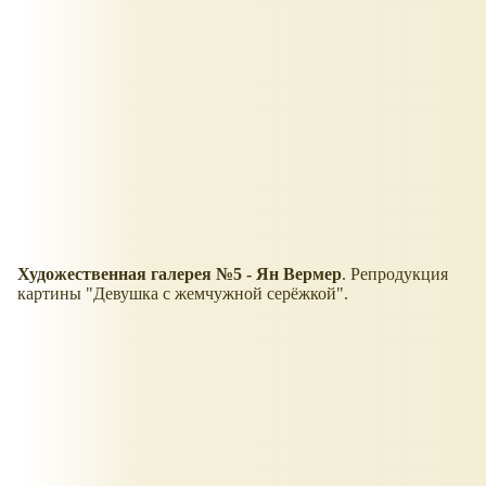
Художественная галерея №5 - Ян Вермер
. Репродукция
картины "Девушка с жемчужной серёжкой".