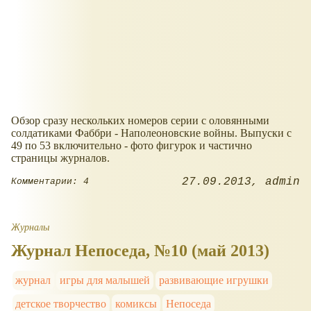
Обзор сразу нескольких номеров серии с оловянными
солдатиками Фаббри - Наполеоновские войны. Выпуски с
49 по 53 включительно - фото фигурок и частично
страницы журналов.
27.09.2013
admin
Комментарии: 4
Журналы
Журнал Непоседа, №10 (май 2013)
журнал
игры для малышей
развивающие игрушки
детское творчество
комиксы
Непоседа