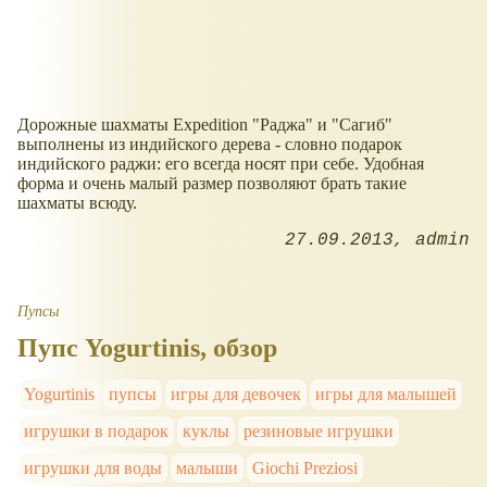
Дорожные шахматы Expedition "Раджа" и "Сагиб"
выполнены из индийского дерева - словно подарок
индийского раджи: его всегда носят при себе. Удобная
форма и очень малый размер позволяют брать такие
шахматы всюду.
27.09.2013
admin
Пупсы
Пупс Yogurtinis, обзор
Yogurtinis
пупсы
игры для девочек
игры для малышей
игрушки в подарок
куклы
резиновые игрушки
игрушки для воды
малыши
Giochi Preziosi