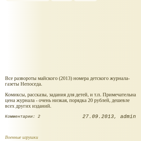
Все развороты майского (2013) номера детского журнала-
газеты Непоседа.
Комиксы, рассказы, задания для детей, и т.п. Примечательна
цена журнала - очень низкая, порядка 20 рублей, дешевле
всех других изданий.
27.09.2013
admin
Комментарии: 2
Военные игрушки