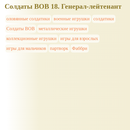
Солдаты ВОВ 18. Генерал-лейтенант
оловянные солдатики
военные игрушки
солдатики
Солдаты ВОВ
металлические игрушки
коллекционные игрушки
игры для взрослых
игры для мальчиков
партворк
Фаббри