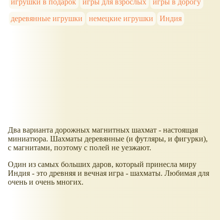
игрушки в подарок
игры для взрослых
игры в дорогу
деревянные игрушки
немецкие игрушки
Индия
Два варианта дорожных магнитных шахмат - настоящая
миниатюра. Шахматы деревянные (и футляры, и фигурки),
с магнитами, поэтому с полей не уезжают.
Один из самых больших даров, который принесла миру
Индия - это древняя и вечная игра - шахматы. Любимая для
очень и очень многих.