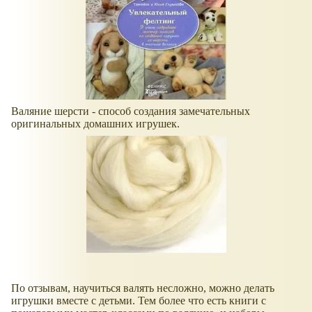
Валяние шерсти - способ создания замечательных
оригинальных домашних игрушек.
По отзывам, научиться валять несложно, можно делать
игрушки вместе с детьми. Тем более что есть книги с