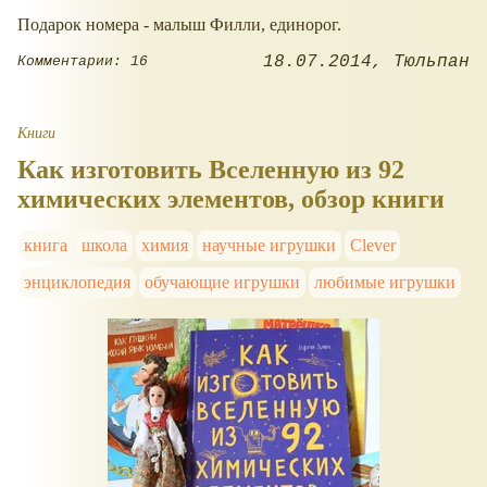
Подарок номера - малыш Филли, единорог.
18.07.2014
Тюльпан
Комментарии: 16
Книги
Как изготовить Вселенную из 92
химических элементов, обзор книги
книга
школа
химия
научные игрушки
Clever
энциклопедия
обучающие игрушки
любимые игрушки