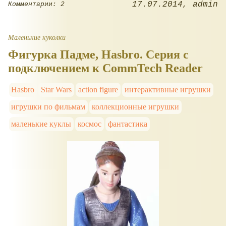
17.07.2014
admin
Комментарии: 2
Маленькие куколки
Фигурка Падме, Hasbro. Серия с
подключением к CommTech Reader
Hasbro
Star Wars
action figure
интерактивные игрушки
игрушки по фильмам
коллекционные игрушки
маленькие куклы
космос
фантастика