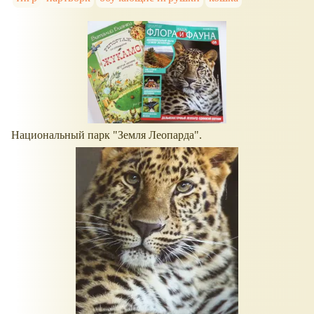
Национальный парк "Земля Леопарда".