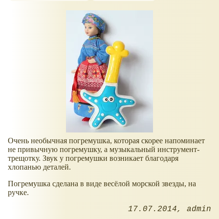
Очень необычная погремушка, которая скорее напоминает
не привычную погремушку, а музыкальный инструмент-
трещотку. Звук у погремушки возникает благодаря
хлопанью деталей.
Погремушка сделана в виде весёлой морской звезды, на
ручке.
17.07.2014
admin