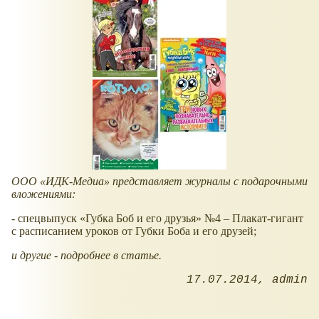
ООО
ИДК-Медиа
представляет журналы с подарочными
вложениями:
- спецвыпуск
Губка Боб и его друзья
№4 – Плакат-гигант
с расписанием уроков от Губки Боба и его друзей;
и другие - подробнее в статье.
17.07.2014
admin