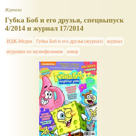
Журналы
Губка Боб и его друзья, спецвыпуск
4/2014 и журнал 17/2014
ИДК-Медиа
Губка Боб и его друзья (журнал)
журнал
игрушки по мультфильмам
юмор