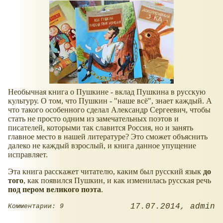
Необычная книга о Пушкине - вклад Пушкина в русскую
культуру. О том, что Пушкин - "наше всё", знает каждый. А
что такого особенного сделал Александр Сергеевич, чтобы
стать не просто одним из замечательных поэтов и
писателей, которыми так славится Россия, но и занять
главное место в нашей литературе? Это сможет объяснить
далеко не каждый взрослый, и книга данное упущение
исправляет.
Эта книга расскажет читателю, каким был русский язык
до
того
, как появился Пушкин, и как изменилась русская речь
под пером великого поэта
.
17.07.2014
admin
Комментарии: 9