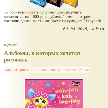
15 любителей читать получают шанс получить
дополнительно 1 000 р. на рублевый счет в интернет-
магазине, сделав заказ книг Эксмо на сумму от 799 рублей.
09.04.2015
admin
Игрушки
Альбомы, в которых хочется
рисовать
альбом
рисование
канцелярские товары
Эксмо