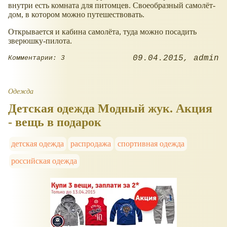
внутри есть комната для питомцев. Своеобразный самолёт-
дом, в котором можно путешествовать.
Открывается и кабина самолёта, туда можно посадить
зверюшку-пилота.
09.04.2015
admin
Комментарии: 3
Одежда
Детская одежда Модный жук. Акция
- вещь в подарок
детская одежда
распродажа
спортивная одежда
российская одежда