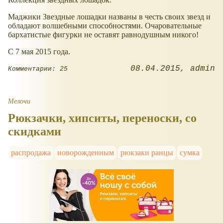
Маджики Звездные лошадки названы в честь своих звезд и
обладают волшебными способностями. Очаровательные
бархатистые фигурки не оставят равнодушным никого!
С 7 мая 2015 года.
08.04.2015
admin
Комментарии: 25
Мелочи
Рюкзачки, хипситы, переноски, со
скидками
распродажа
новорожденным
рюкзаки ранцы
сумка