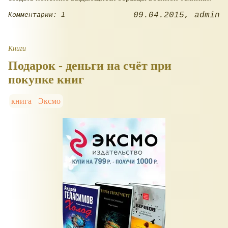
09.04.2015
admin
Комментарии: 1
Книги
Подарок - деньги на счёт при
покупке книг
книга
Эксмо