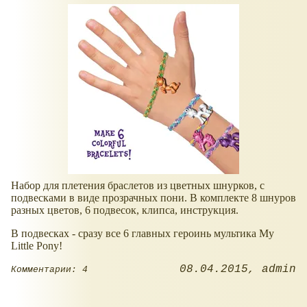
Набор для плетения браслетов из цветных шнурков, с
подвесками в виде прозрачных пони. В комплекте 8 шнуров
разных цветов, 6 подвесок, клипса, инструкция.
В подвесках - сразу все 6 главных героинь мультика My
Little Pony!
08.04.2015
admin
Комментарии: 4