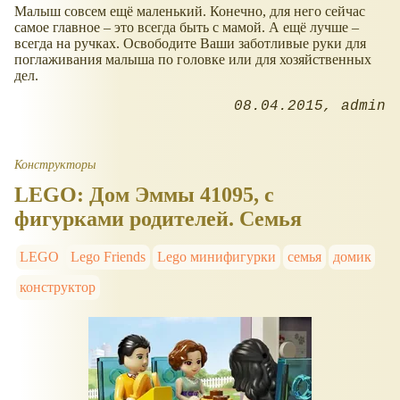
Малыш совсем ещё маленький. Конечно, для него сейчас
самое главное – это всегда быть с мамой. А ещё лучше –
всегда на ручках. Освободите Ваши заботливые руки для
поглаживания малыша по головке или для хозяйственных
дел.
08.04.2015
admin
Конструкторы
LEGO: Дом Эммы 41095, с
фигурками родителей. Семья
LEGO
Lego Friends
Lego минифигурки
семья
домик
конструктор