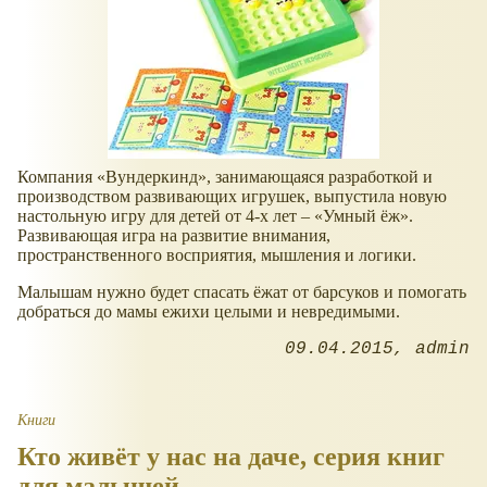
Компания «Вундеркинд», занимающаяся разработкой и
производством развивающих игрушек, выпустила новую
настольную игру для детей от 4-х лет – «Умный ёж».
Развивающая игра на развитие внимания,
пространственного восприятия, мышления и логики.
Малышам нужно будет спасать ёжат от барсуков и помогать
добраться до мамы ежихи целыми и невредимыми.
09.04.2015
admin
Книги
Кто живёт у нас на даче, серия книг
для малышей