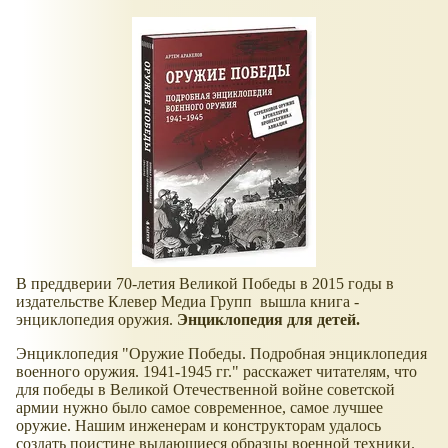
В преддверии 70-летия Великой Победы в 2015 годы в
издательстве Клевер Медиа Групп вышла книга -
энциклопедия оружия.
Энциклопедия для детей.
Энциклопедия "Оружие Победы. Подробная энциклопедия
военного оружия. 1941-1945 гг." расскажет читателям, что
для победы в Великой Отечественной войне советской
армии нужно было самое современное, самое лучшее
оружие. Нашим инженерам и конструкторам удалось
создать поистине выдающиеся образцы военной техники.