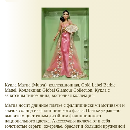
Кукла Матиа (Mutya), коллекционная, Gold Label Barbie,
Mattel. Коллекция: Global Glamour Collection. Кукла с
азиатским типом лица, восточная коллекция.
Матиа носит длинное платье с филиппинскими мотивами и
значок солнца из филиппинского флага. Платье украшено
вышитым цветочным дизайном филиппинского
национального цветка. Аксессуары включают в себя
золотистые серьги, ожерелье, браслет и большой кружевной