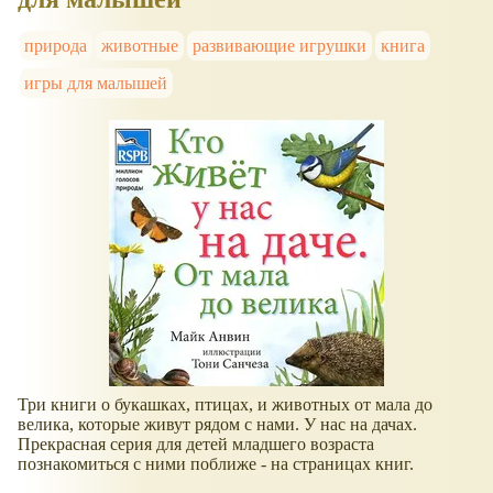
природа
животные
развивающие игрушки
книга
игры для малышей
Три книги о букашках, птицах, и животных от мала до
велика, которые живут рядом с нами. У нас на дачах.
Прекрасная серия для детей младшего возраста
познакомиться с ними поближе - на страницах книг.