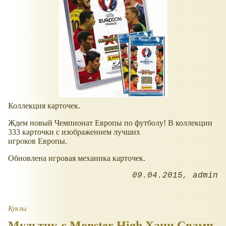
Коллекция карточек.
Ждем новый Чемпионат Европы по футболу! В коллекции
333 карточки с изображением лучших
игроков Европы.
Обновлена игровая механика карточек.
09.04.2015
admin
Куклы
Мультик с Monster High Хани Свамп