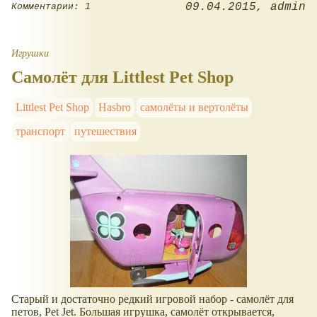
09.04.2015
admin
Комментарии: 1
Игрушки
Самолёт для Littlest Pet Shop
Littlest Pet Shop
Hasbro
самолёты и вертолёты
транспорт
путешествия
Старый и достаточно редкий игровой набор - самолёт для
петов, Pet Jet. Большая игрушка, самолёт открывается,