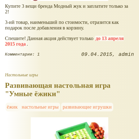
Купите 3 вещи бренда Модный жук и заплатите только за
2!
3-ий товар, наименьший по стоимости, отразится как
подарок после добавления в корзину.
Спешите! Данная акция действует только
до 13 апреля
2015 года
.
09.04.2015
admin
Комментарии: 1
Настольные игры
Развивающая настольная игра
"Умные ёжики"
ёжик
настольные игры
развивающие игрушки