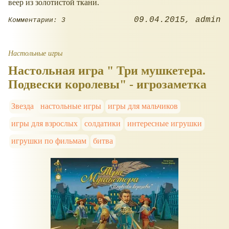
веер из золотистой ткани.
09.04.2015
admin
Комментарии: 3
Настольные игры
Настольная игра " Три мушкетера.
Подвески королевы" - игрозаметка
Звезда
настольные игры
игры для мальчиков
игры для взрослых
солдатики
интересные игрушки
игрушки по фильмам
битва