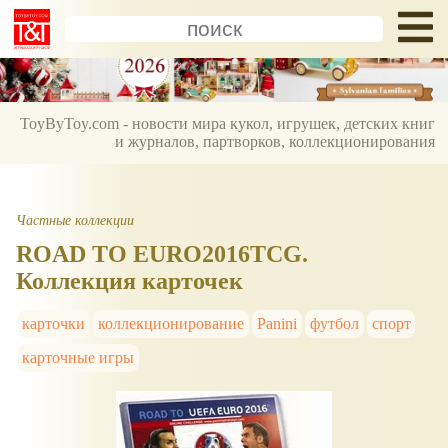
ToyByToy.com - новости мира кукол, игрушек, детских книг
и журналов, партворков, коллекционирования
Частные коллекции
ROAD TO EURO2016TCG.
Коллекция карточек
карточки
коллекционирование
Panini
футбол
спорт
карточные игры