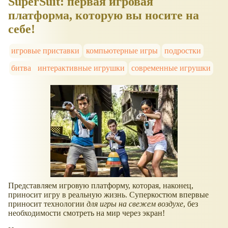
SuperSuit: первая игровая
платформа, которую вы носите на
себе!
игровые приставки
компьютерные игры
подростки
битва
интерактивные игрушки
современные игрушки
Представляем игровую платформу, которая, наконец,
приносит игру в реальную жизнь. Суперкостюм впервые
приносит технологии
для игры на свежем воздухе
, без
необходимости смотреть на мир через экран!