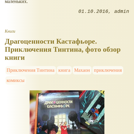
маленьких.
01.10.2016
admin
Книги
Драгоценности Кастафьоре.
Приключения Тинтина, фото обзор
книги
Приключения Тинтина
книга
Махаон
приключения
комиксы