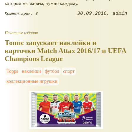
котором мы живём, нужно каждому.
30.09.2016
admin
Комментарии: 8
Печатные издания
Топпс запускает наклейки и
карточки Match Attax 2016/17 и UEFA
Champions League
Topps
наклейки
футбол
спорт
коллекционные игрушки