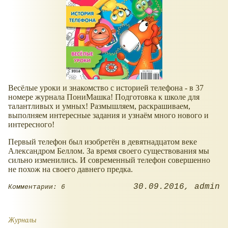
Весёлые уроки и знакомство с историей телефона - в 37
номере журнала ПониМашка! Подготовка к школе для
талантливых и умных! Размышляем, раскрашиваем,
выполняем интересные задания и узнаём много нового и
интересного!
Первый телефон был изобретён в девятнадцатом веке
Александром Беллом. За время своего существования мы
сильно изменились. И современный телефон совершенно
не похож на своего давнего предка.
30.09.2016
admin
Комментарии: 6
Журналы