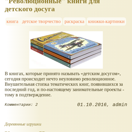
"Революционные" книги для
детского досуга
книга
детское творчество
раскраска
книжки-картинки
В книгах, которые принято называть «детским досугом»,
сегодня происходит нечто неуловимо революционное.
Внушительная стопка тематических книг, появившихся за
последний год, и по-настоящему занимательные проекты -
тому в подтверждение.
01.10.2016
admin
Комментарии: 2
Деревянные игрушки