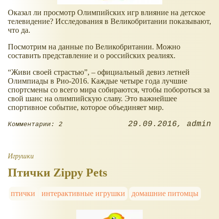
Оказал ли просмотр Олимпийских игр влияние на детское
телевидение? Исследования в Великобритании показывают,
что да.
Посмотрим на данные по Великобритании. Можно
составить представление и о российских реалиях.
“Живи своей страстью”, – официальный девиз летней
Олимпиады в Рио-2016. Каждые четыре года лучшие
спортсмены со всего мира собираются, чтобы побороться за
свой шанс на олимпийскую славу. Это важнейшее
спортивное событие, которое объединяет мир.
29.09.2016
admin
Комментарии: 2
Игрушки
Птички Zippy Pets
птички
интерактивные игрушки
домашние питомцы