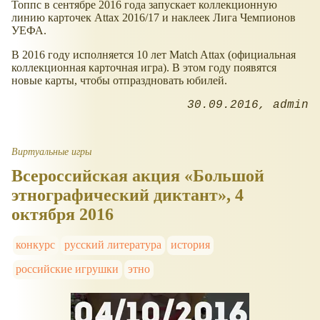
Топпс в сентябре 2016 года запускает коллекционную
линию карточек Attax 2016/17 и наклеек Лига Чемпионов
УЕФА.
В 2016 году исполняется 10 лет Match Attax (официальная
коллекционная карточная игра). В этом году появятся
новые карты, чтобы отпраздновать юбилей.
30.09.2016
admin
Виртуальные игры
Всероссийская акция «Большой
этнографический диктант», 4
октября 2016
конкурс
русский литература
история
российские игрушки
этно