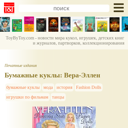
ToyByToy.com - новости мира кукол, игрушек, детских книг
и журналов, партворков, коллекционирования
Печатные издания
Бумажные куклы: Вера-Эллен
бумажные куклы
мода
история
Fashion Dolls
игрушки по фильмам
танцы