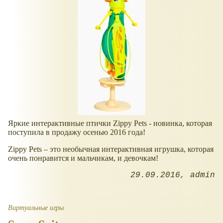
Яркие интерактивные птички Zippy Pets - новинка, которая
поступила в продажу осенью 2016 года!
Zippy Pets – это необычная интерактивная игрушка, которая
очень понравится и мальчикам, и девочкам!
29.09.2016
admin
Виртуальные игры