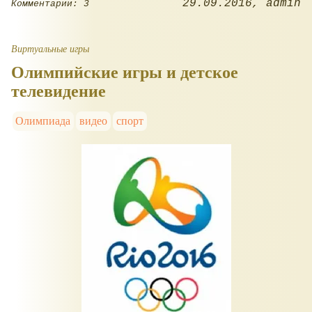
29.09.2016
admin
Комментарии: 3
Виртуальные игры
Олимпийские игры и детское
телевидение
Олимпиада
видео
спорт