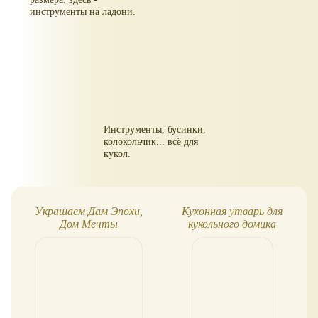
инструменты на ладони.
Инструменты, бусинки,
колокольчик... всё для
кукол.
Украшаем Дам Эпохи,
Кухонная утварь для
Дом Мечты
кукольного домика