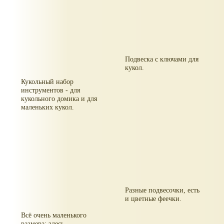
Подвеска с ключами для
кукол.
Кукольный набор
инструментов - для
кукольного домика и для
маленьких кукол.
Разные подвесочки, есть
и цветные феечки.
Всё очень маленького
размера: здесь -