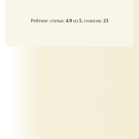
Рейтинг статьи:
4.9
из
5
, голосов:
23