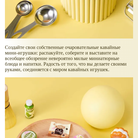
Создайте свои собственные очаровательные кавайные
мини-игрушки: распакуйте, соберите и выставите на
всеобщее обозрение невероятно милые миниатюрные
блюда и напитки. Радость от того, что вы делаете своими
руками, соединяется с миром кавайных игрушек.