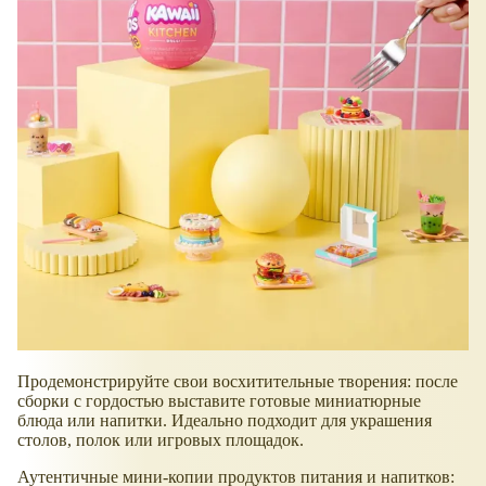
Продемонстрируйте свои восхитительные творения: после
сборки с гордостью выставите готовые миниатюрные
блюда или напитки. Идеально подходит для украшения
столов, полок или игровых площадок.
Аутентичные мини-копии продуктов питания и напитков: