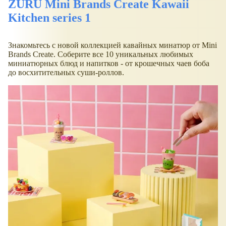
ZURU Mini Brands Create Kawaii
Kitchen series 1
Знакомьтесь с новой коллекцией кавайных минатюр от Mini
Brands Create. Соберите все 10 уникальных любимых
миниатюрных блюд и напитков - от крошечных чаев боба
до восхитительных суши-роллов.