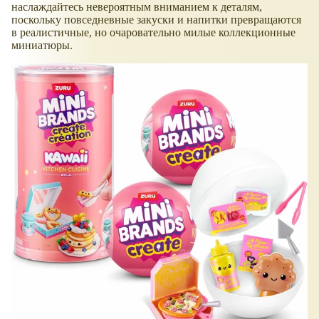
наслаждайтесь невероятным вниманием к деталям,
поскольку повседневные закуски и напитки превращаются
в реалистичные, но очаровательно милые коллекционные
миниатюры.