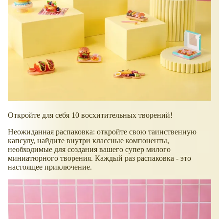
Откройте для себя 10 восхитительных творений!
Неожиданная распаковка: откройте свою таинственную
капсулу, найдите внутри классные компоненты,
необходимые для создания вашего супер милого
миниатюрного творения. Каждый раз распаковка - это
настоящее приключение.