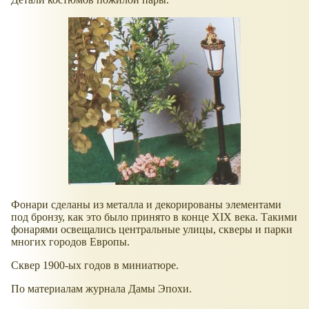
Фонари сделаны из металла и декорированы элементами
под бронзу, как это было принято в конце XIX века. Такими
фонарями освещались центральные улицы, скверы и парки
многих городов Европы.
Сквер 1900-ых годов в миниатюре.
По материалам журнала Дамы Эпохи.