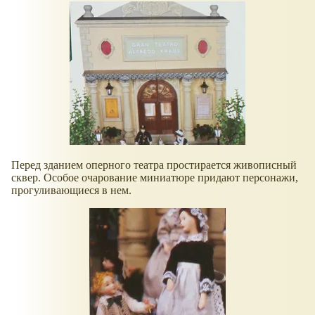
Перед зданием оперного театра простирается живописный
сквер. Особое очарование миниатюре придают персонажи,
прогуливающиеся в нем.