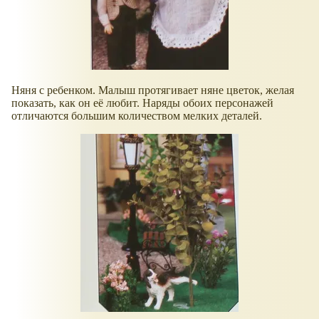
Няня с ребенком. Малыш протягивает няне цветок, желая
показать, как он её любит. Наряды обоих персонажей
отличаются большим количеством мелких деталей.