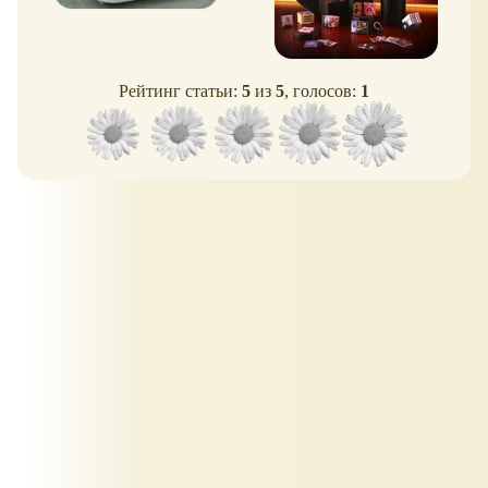
Рейтинг статьи:
5
из
5
, голосов:
1