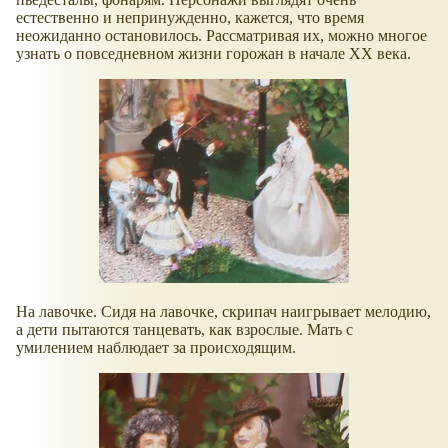
естественно и непринужденно, кажется, что время
неожиданно остановилось. Рассматривая их, можно многое
узнать о повседневном жизни горожан в начале XX века.
На лавочке. Сидя на лавочке, скрипач наигрывает мелодию,
а дети пытаются танцевать, как взрослые. Мать с
умилением наблюдает за происходящим.