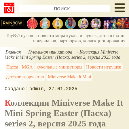
ToyByToy.com - новости мира кукол, игрушек, детских книг
и журналов, партворков, коллекционирования
Главная
Кукольная миниатюра
Коллекция Miniverse
Make It Mini Spring Easter (Пасха) series 2, версия 2025 года
Пасха
MGA
кукольные миниатюры
Новости игрушек
детское творчество
Miniverse Make It Mini
admin
27.01.2025
Коллекция Miniverse Make It
Mini Spring Easter (Пасха)
series 2, версия 2025 года