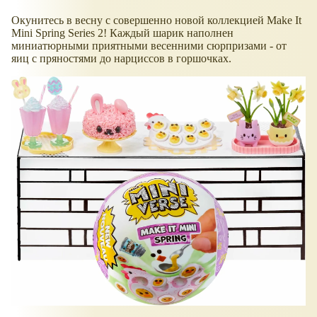
Окунитесь в весну с совершенно новой коллекцией Make It
Mini Spring Series 2! Каждый шарик наполнен
миниатюрными приятными весенними сюрпризами - от
яиц с пряностями до нарциссов в горшочках.