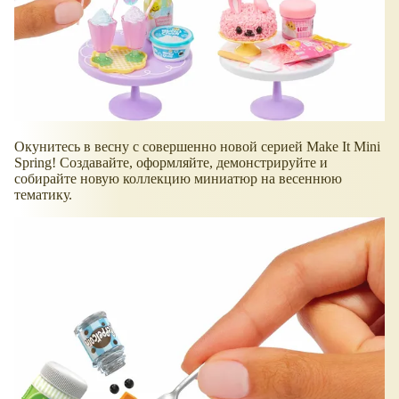
Окунитесь в весну с совершенно новой серией Make It Mini
Spring! Создавайте, оформляйте, демонстрируйте и
собирайте новую коллекцию миниатюр на весеннюю
тематику.