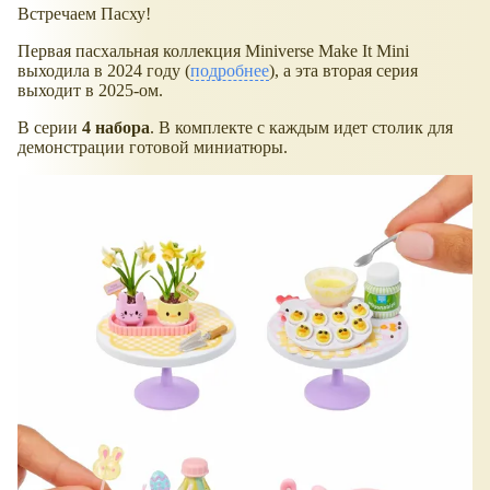
Встречаем Пасху!
Первая пасхальная коллекция Miniverse Make It Mini
выходила в 2024 году (
подробнее
), а эта вторая серия
выходит в 2025-ом.
В серии
4 набора
. В комплекте с каждым идет столик для
демонстрации готовой миниатюры.