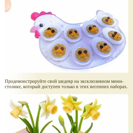
Продемонстрируйте свой шедевр на эксклюзивном мини-
столике, который доступен только в этих весенних наборах.