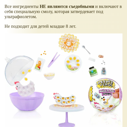
Все ингредиенты
НЕ являются съедобными
и включают в
себя специальную смолу, которая затвердевает под
ультрафиолетом.
Не подходит для детей младше 8 лет.