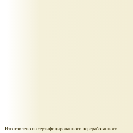
Изготовлено из сертифицированного переработанного