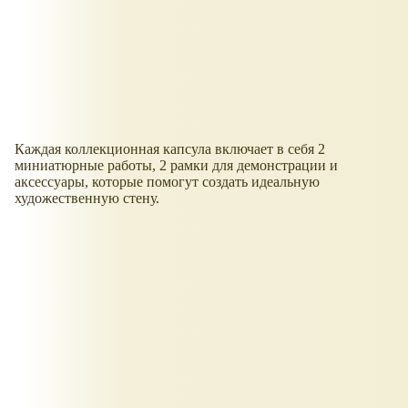
Каждая коллекционная капсула включает в себя 2
миниатюрные работы, 2 рамки для демонстрации и
аксессуары, которые помогут создать идеальную
художественную стену.