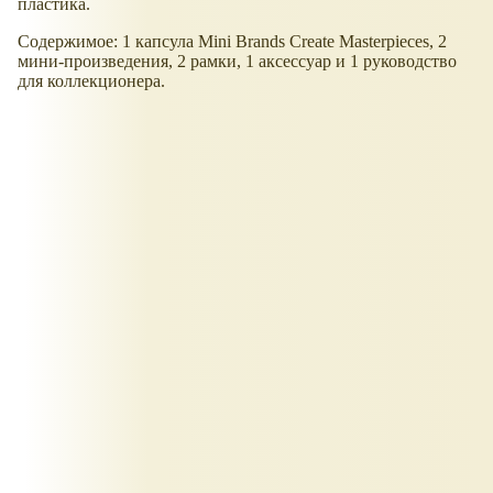
пластика.
Содержимое: 1 капсула Mini Brands Create Masterpieces, 2
мини-произведения, 2 рамки, 1 аксессуар и 1 руководство
для коллекционера.