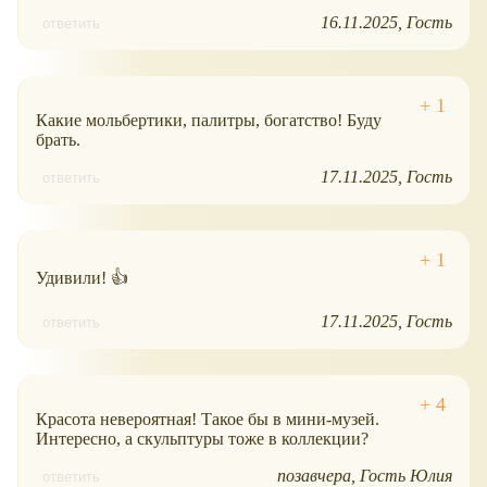
16.11.2025
Гость
ответить
Какие мольбертики, палитры, богатство! Буду
брать.
17.11.2025
Гость
ответить
Удивили! 👍
17.11.2025
Гость
ответить
Красота невероятная! Такое бы в мини-музей.
Интересно, а скульптуры тоже в коллекции?
позавчера
Гость Юлия
ответить