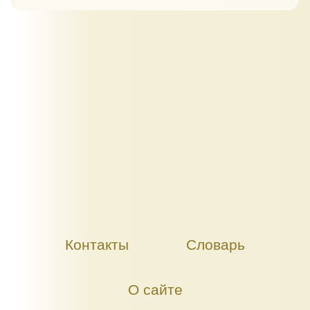
Контакты
Словарь
О сайте