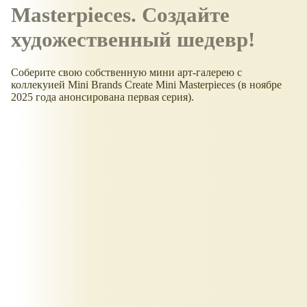
Masterpieces. Создайте
художественный шедевр!
Соберите свою собственную мини арт-галерею с
коллекуией Mini Brands Create Mini Masterpieces (в ноябре
2025 года анонсирована первая серия).