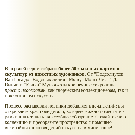
В первоей серии собрано
более 50 знаковых картин и
скульптур от известных художников
. От "Подсолнухов"
Ван Гога до "Водяных лилий" Моне, "Моны Лизы" Да
Винчи и "Крика" Мунка - эти крошечные сокровища
просто необходимы
как творческим коллекционерам, так и
поклонникам искусства.
Процесс распаковки новинки добавляет впечатлений: вы
открываете красивые детали, которые можно поместить в
рамки и выставить на всеобщее обозрение. Создайте свою
коллекцию и преобразите пространство с помощью
величайших произведений искусства в миниатюре!