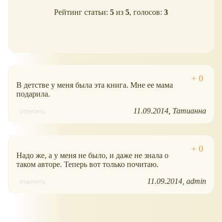
Рейтинг статьи:
5
из
5
, голосов:
3
В детстве у меня была эта книга. Мне ее мама
подарила.
11.09.2014
Татианна
ответить
Надо же, а у меня не было, и даже не знала о
таком авторе. Теперь вот только почитаю.
11.09.2014
admin
ответить