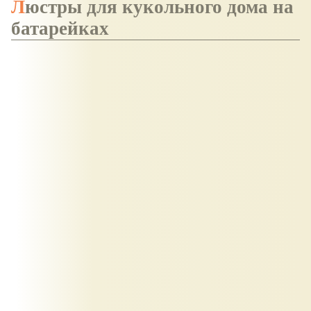
Люстры для кукольного дома на
батарейках