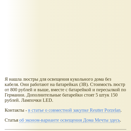
Я нашла люстры для освещения кукольного дома без
кабеля. Они работают на батарейках (3В). Стоимость люстр
от 800 рублей и выше, вместе с батарейкой и пересылкой по
Германии. Дополнительные батарейки стоят 5 штук 150
рублей. Лампочки LED.
Контакты -
в статье о совместной закупке Reutter Porzelan
.
Статья
об эконом-варианте освещения Дома Мечты здесь
.