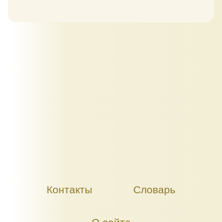
Контакты
Словарь