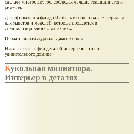
сделала многое другое, соблюдая лучшие традиции этого
ремесла.
Для оформления фасада Исабель использовала материалы
для макетов и моделей, которые продаются в
специализированных магазинах.
По материалам журнала Дамы Эпохи.
Ниже - фотографии деталей интерьеров этого
удивительного домика.
Кукольная миниатюра.
Интерьер в деталях