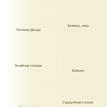
Балконы, окна.
Лестница фасада.
Хозяйская спальня.
Кабинет.
Гардеробная и кухня.