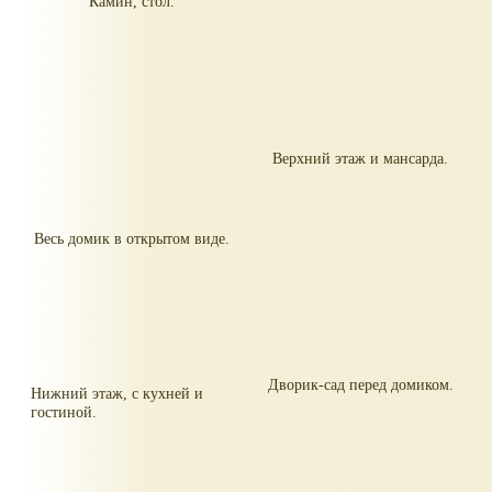
Камин, стол.
Верхний этаж и мансарда.
Весь домик в открытом виде.
Дворик-сад перед домиком.
Нижний этаж, с кухней и
гостиной.