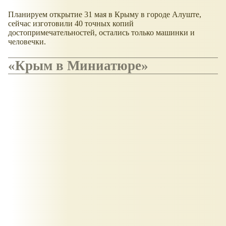
Планируем открытие 31 мая в Крыму в городе Алуште,
сейчас изготовили 40 точных копий
достопримечательностей, остались только машинки и
человечки.
Крым в Миниатюре