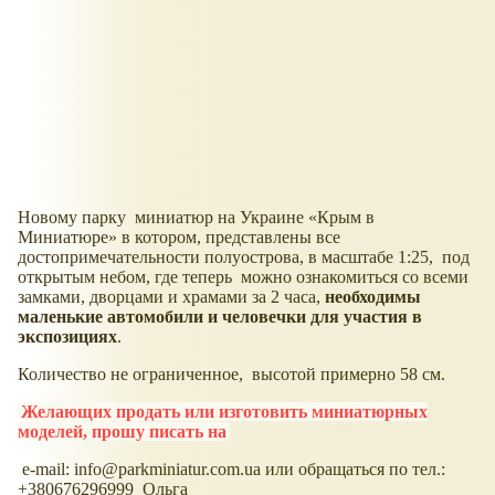
Новому парку миниатюр на Украине
Крым в
Миниатюре
в котором, представлены все
достопримечательности полуострова, в масштабе 1:25, под
открытым небом, где теперь можно ознакомиться со всеми
замками, дворцами и храмами за 2 часа,
необходимы
маленькие автомобили и человечки для участия в
экспозициях
.
Количество не ограниченное, высотой примерно 58 см.
Желающих продать или изготовить миниатюрных
моделей, прошу писать на
e-mail: info@parkminiatur.com.ua или обращаться по тел.:
+380676296999 Ольга