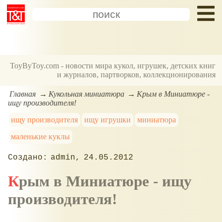
ToyByToy.com - новости мира кукол, игрушек, детских книг
и журналов, партворков, коллекционирования
Главная
Кукольная миниатюра
Крым в Миниатюре -
ищу производителя!
ищу производителя
ищу игрушки
миниатюра
маленькие куклы
admin
24.05.2012
Крым в Миниатюре - ищу
производителя!