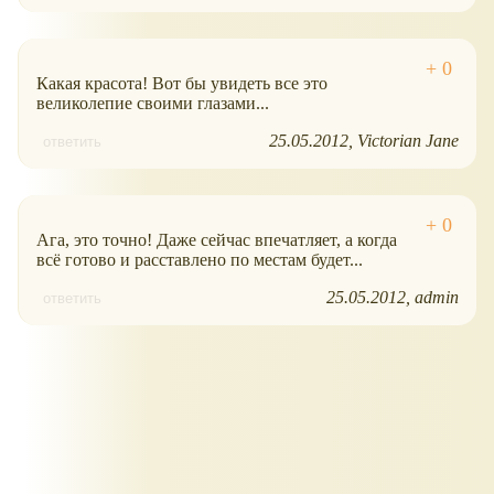
Какая красота! Вот бы увидеть все это
великолепие своими глазами...
25.05.2012
Victorian Jane
ответить
Ага, это точно! Даже сейчас впечатляет, а когда
всё готово и расставлено по местам будет...
25.05.2012
admin
ответить