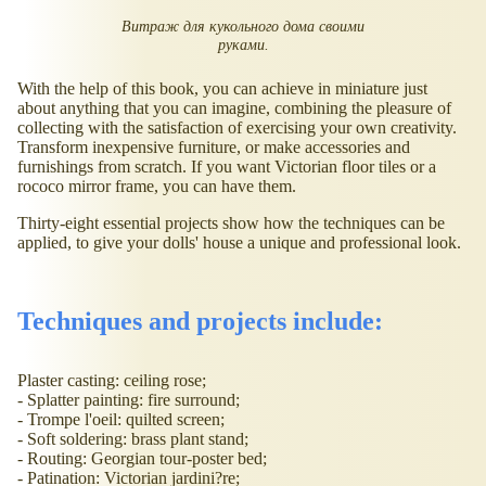
Витраж для кукольного дома своими
руками.
With the help of this book, you can achieve in miniature just
about anything that you can imagine, combining the pleasure of
collecting with the satisfaction of exercising your own creativity.
Transform inexpensive furniture, or make accessories and
furnishings from scratch. If you want Victorian floor tiles or a
rococo mirror frame, you can have them.
Thirty-eight essential projects show how the techniques can be
applied, to give your dolls' house a unique and professional look.
Techniques and projects include:
Plaster casting: ceiling rose;
- Splatter painting: fire surround;
- Trompe l'oeil: quilted screen;
- Soft soldering: brass plant stand;
- Routing: Georgian tour-poster bed;
- Patination: Victorian jardini?re;