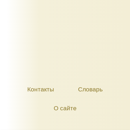
Контакты
Словарь
О сайте