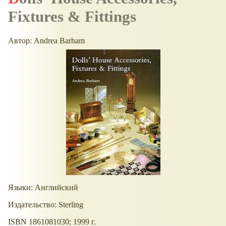
Fixtures & Fittings
Автор: Andrea Barham
Языки: Английский
Издательство: Sterling
ISBN 1861081030; 1999 г.