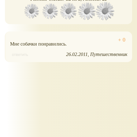
Мне собачки понравились.
26.02.2011
Путешественник
ответить