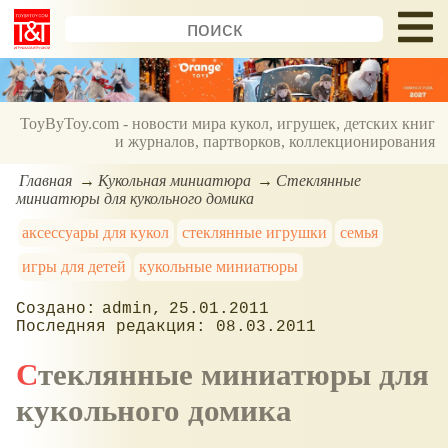
ToyByToy.com - новости мира кукол, игрушек, детских книг
и журналов, партворков, коллекционирования
Главная
Кукольная миниатюра
Стеклянные
миниатюры для кукольного домика
аксессуары для кукол
стеклянные игрушки
семья
игры для детей
кукольные миниатюры
admin
25.01.2011
08.03.2011
Стеклянные миниатюры для
кукольного домика