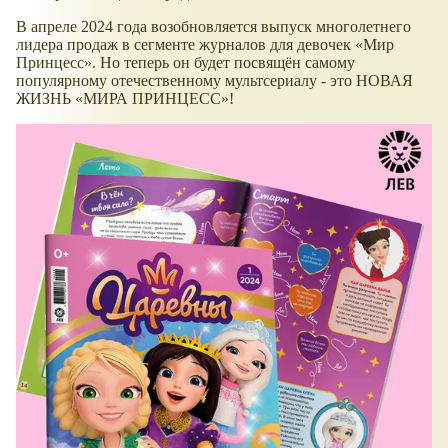
В апреле 2024 года возобновляется выпуск многолетнего
лидера продаж в сегменте журналов для девочек
Мир
Принцесс
. Но теперь он будет посвящён самому
популярному отечественному мультсериалу - это НОВАЯ
ЖИЗНЬ
МИРА ПРИНЦЕСС
!