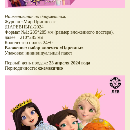
Наименование по документам:
Журнал
Мир Принцесс
(ЦАРЕВНЫ)1/2024
Формат №1: 285*285 мм (размер вложенного постера),
далее – 210*285 мм
Количество полос: 24+0
Вложение: набор колечек
Царевны
Упаковка: индивидуальный пакет
Первый день продаж:
23 апреля 2024 года
Периодичность:
ежемесячно