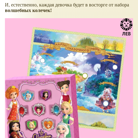
И, естественно, каждая девочка будет в восторге от набора
волшебных колечек!