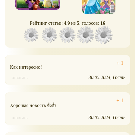
Рейтинг статьи:
4.9
из
5
, голосов:
16
Как интересно!
30.05.2024
Гость
ответить
Хорошая новость 👍👍
30.05.2024
Гость
ответить