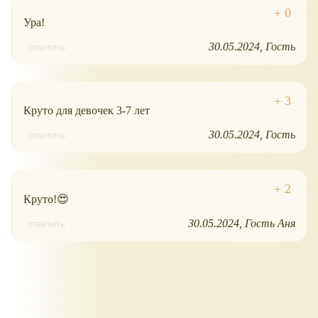
Ура!
30.05.2024
Гость
ответить
Круто для девочек 3-7 лет
30.05.2024
Гость
ответить
Круто!😍
30.05.2024
Гость Аня
ответить