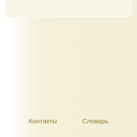
Контакты
Словарь