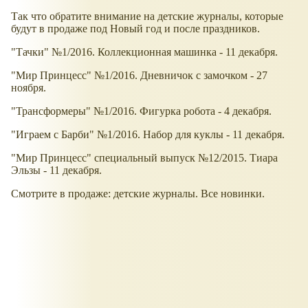
Так что обратите внимание на детские журналы, которые
будут в продаже под Новый год и после праздников.
"Тачки" №1/2016. Коллекционная машинка - 11 декабря.
"Мир Принцесс" №1/2016. Дневничок с замочком - 27
ноября.
"Трансформеры" №1/2016. Фигурка робота - 4 декабря.
"Играем с Барби" №1/2016. Набор для куклы - 11 декабря.
"Мир Принцесс" специальный выпуск №12/2015. Тиара
Эльзы - 11 декабря.
Смотрите в продаже: детские журналы. Все новинки.