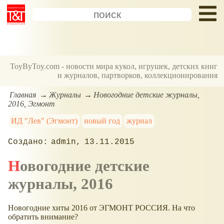
ToyByToy.com - новости мира кукол, игрушек, детских книг
и журналов, партворков, коллекционирования
Главная
Журналы
Новогодние детские журналы,
2016, Эгмонт
ИД "Лев" (Эгмонт)
новый год
журнал
admin
13.11.2015
Новогодние детские
журналы, 2016
Новогодние хиты 2016 от ЭГМОНТ РОССИЯ. На что
обратить внимание?