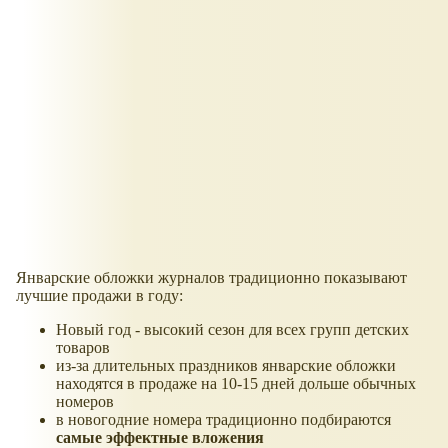
Январские обложки журналов традиционно показывают
лучшие продажи в году:
Новый год - высокий сезон для всех групп детских
товаров
из-за длительных праздников январские обложки
находятся в продаже на 10-15 дней дольше обычных
номеров
в новогодние номера традиционно подбираются
самые эффектные вложения