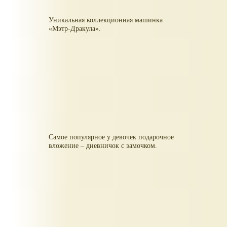
Уникальная коллекционная машинка
«Мэтр-Дракула».
Самое популярное у девочек подарочное
вложение – дневничок с замочком.