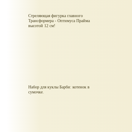
Стреляющая фигурка главного
Трансформера - Оптимуса Прайма
высотой 12 см!
Набор для куклы Барби: котенок в
сумочке.