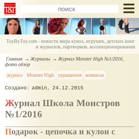
ToyByToy.com - новости мира кукол, игрушек, детских книг
и журналов, партворков, коллекционирования
Главная
Журналы
Журнал Monster High №1/2016,
фото обзор
журнал
Monster High
украшения
комиксы
admin
24.12.2015
Журнал Школа Монстров
№1/2016
Подарок - цепочка и кулон с