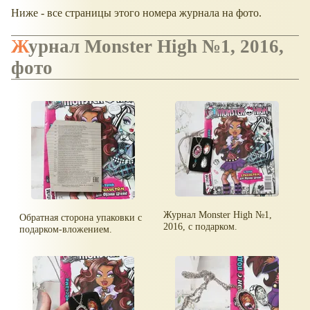
Ниже - все страницы этого номера журнала на фото.
Журнал Monster High №1, 2016,
фото
Журнал Monster High №1,
Обратная сторона упаковки с
2016, с подарком.
подарком-вложением.