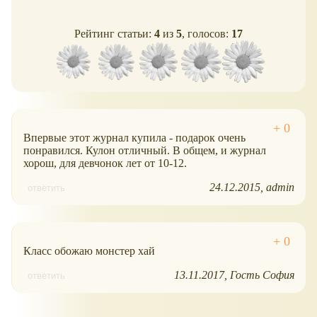
Рейтинг статьи:
4
из
5
, голосов:
17
Впервые этот журнал купила - подарок очень
понравился. Кулон отличный. В общем, и журнал
хорош, для девчонок лет от 10-12.
24.12.2015
admin
ответить
Класс обожаю монстер хай
13.11.2017
Гость София
ответить