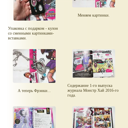
Меняем картинки.
Упаковка с подарком - кулон
со сменными картинками-
вставками.
Содержание 1-го выпуска
журнала Монстр Хай 2016-го
А теперь Фрэнки...
года.