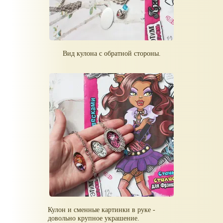
Вид кулона с обратной стороны.
Кулон и сменные картинки в руке -
довольно крупное украшение.