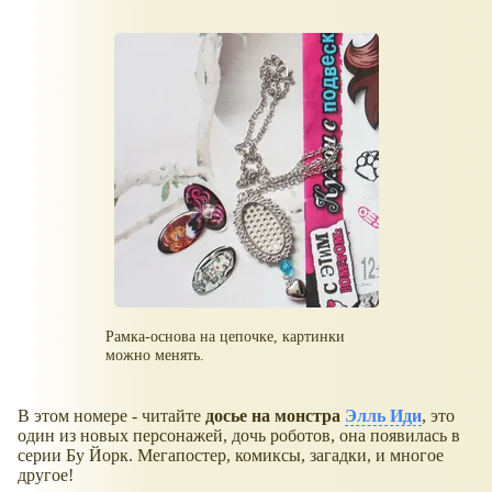
Рамка-основа на цепочке, картинки
можно менять.
В этом номере - читайте
досье на монстра
Элль Иди
, это
один из новых персонажей, дочь роботов, она появилась в
серии Бу Йорк. Мегапостер, комиксы, загадки, и многое
другое!