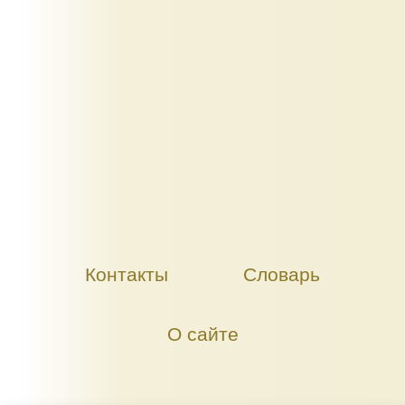
Контакты
Словарь
О сайте