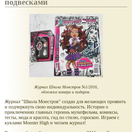
подвесками
Журнал Школа Монстров №1/2016,
обложка номера и подарок.
Журнал "Школа Монстров" создан для желающих проявить
и подчеркнуть свою индивидуальность. Истории о
приключениях главных героинь мультфильма, комиксы,
тесты, мода и красота, гид по стилю, гороскоп. Играем с
куклами Monster High и читаем журнал!