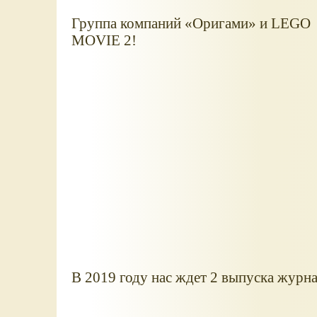
Группа компаний «Оригами» и LEGO 
MOVIE 2!
В 2019 году нас ждет 2 выпуска журн