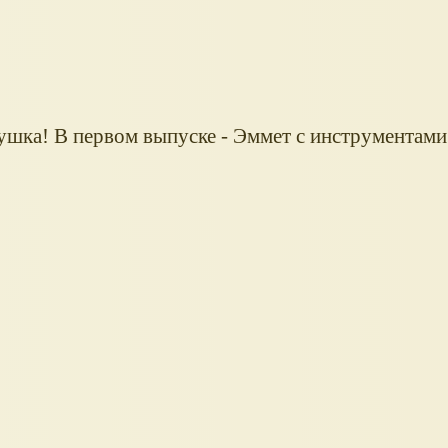
ушка! В первом выпуске - Эммет с инструментами