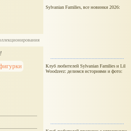
Sylvanian Families, все новинки 2026:
 коллекционирования
!
фигурки
Клуб любителей Sylvanian Families и Lil
Woodzeez: делимся историями и фото: