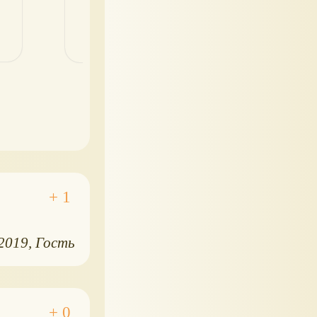
.2019
Гость