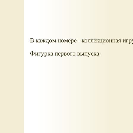
В каждом номере - коллекционная игр
Фигурка первого выпуска: