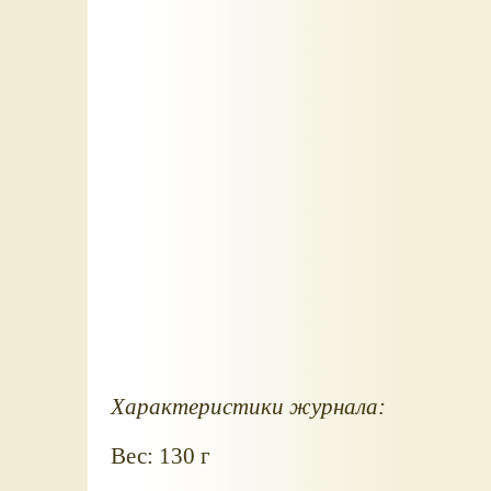
Характеристики журнала:
Вес: 130 г