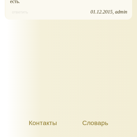
есть.
01.12.2015
admin
ответить
Контакты
Словарь