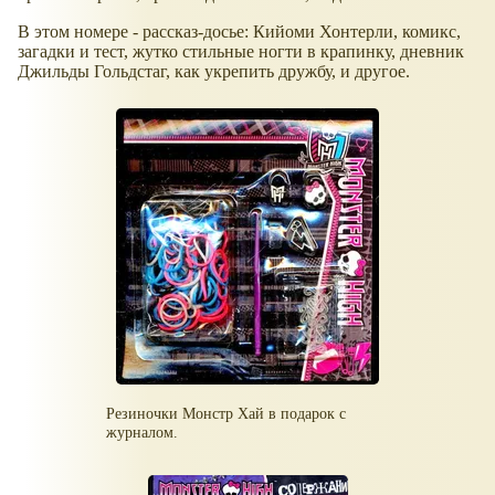
В этом номере - рассказ-досье: Кийоми Хонтерли, комикс,
загадки и тест, жутко стильные ногти в крапинку, дневник
Джильды Гольдстаг, как укрепить дружбу, и другое.
Резиночки Монстр Хай в подарок с
журналом.