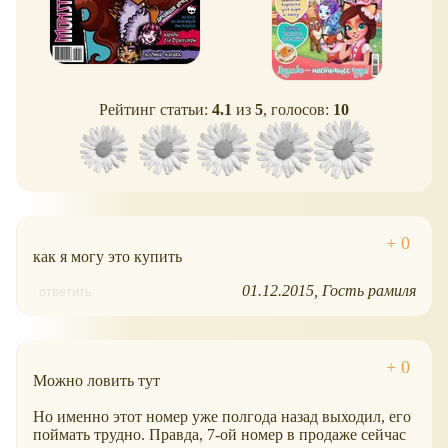
Рейтинг статьи:
4.1
из
5
, голосов:
10
как я могу это купить
01.12.2015
Гость рамиля
ответить
Можно ловить тут
Но именно этот номер уже полгода назад выходил, его
поймать трудно. Правда, 7-ой номер в продаже сейчас