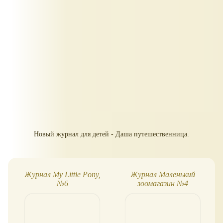
Новый журнал для детей - Даша путешественница.
Журнал My Little Pony,
Журнал Маленький
№6
зоомагазин №4