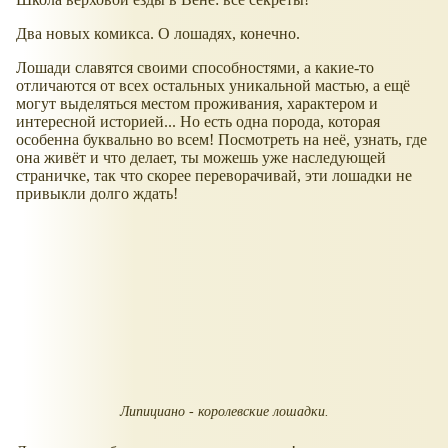
Два новых комикса. О лошадях, конечно.
Лошади славятся своими способностями, а какие-то
отличаются от всех остальных уникальной мастью, а ещё
могут выделяться местом проживания, характером и
интересной историей... Но есть одна порода, которая
особенна буквально во всем! Посмотреть на неё, узнать, где
она живёт и что делает, ты можешь уже наследующей
страничке, так что скорее переворачивай, эти лошадки не
привыкли долго ждать!
Липициано - королевские лошадки.