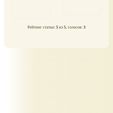
Рейтинг статьи:
5
из
5
, голосов:
3