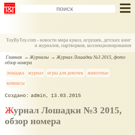
ToyByToy.com - новости мира кукол, игрушек, детских книг
и журналов, партворков, коллекционирования
Главная
Журналы
Журнал Лошадки №3 2015, фото
обзор номера
лошадка
журнал
игры для девочек
животные
комиксы
admin
13.03.2015
Журнал Лошадки №3 2015,
обзор номера