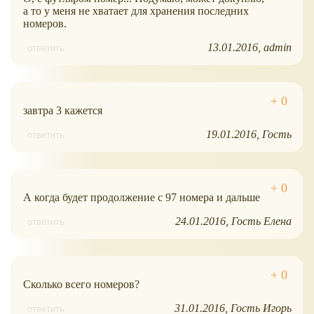
а то у меня не хватает для хранения последних
номеров.
13.01.2016
admin
ответить
завтра 3 кажется
19.01.2016
Гость
ответить
А когда будет продолжение с 97 номера и дальше
24.01.2016
Гость Елена
ответить
Сколько всего номеров?
31.01.2016
Гость Игорь
ответить