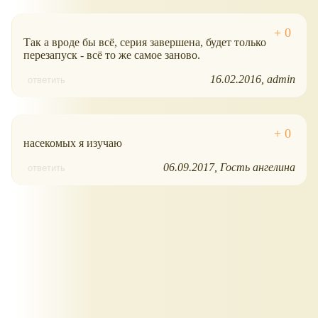
Так а вроде бы всё, серия завершена, будет только
перезапуск - всё то же самое заново.
16.02.2016
admin
ответить
насекомых я изучаю
06.09.2017
Гость ангелина
ответить