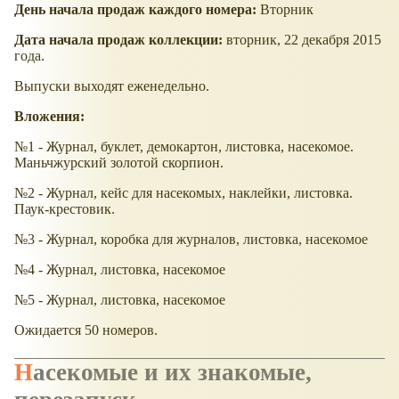
День начала продаж каждого номера:
Вторник
Дата начала продаж коллекции:
вторник, 22 декабря 2015
года.
Выпуски выходят еженедельно.
Вложения:
№1 - Журнал, буклет, демокартон, листовка, насекомое.
Маньчжурский золотой скорпион.
№2 - Журнал, кейс для насекомых, наклейки, листовка.
Паук-крестовик.
№3 - Журнал, коробка для журналов, листовка, насекомое
№4 - Журнал, листовка, насекомое
№5 - Журнал, листовка, насекомое
Ожидается 50 номеров.
Насекомые и их знакомые,