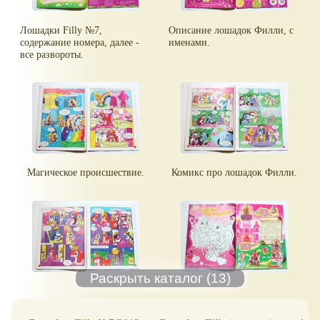
Лошадки Filly №7,
Описание лошадок Филли, с
содержание номера, далее -
именами.
все развороты.
Магическое происшествие.
Комикс про лошадок Филли.