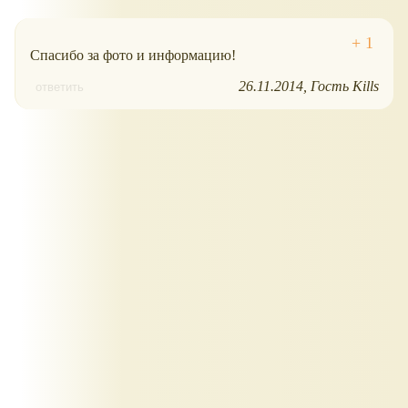
Спасибо за фото и информацию!
26.11.2014
Гость Kills
ответить