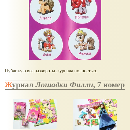
Публикую все развороты журнала полностью.
Журнал
Лошадки Филли
, 7 номер