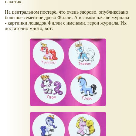
пакетик.
На центральном постере, что очень здорово, опубликовано
большое семейное древо Филли. А в самом начале журнала
- картинки лошадок Филли с именами, герои журнала. Их
достаточно много, вот: