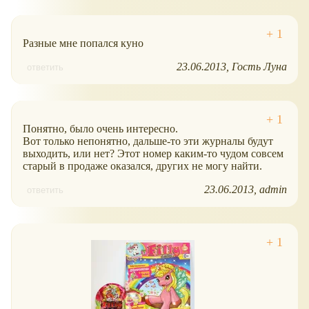
Разные мне попался куно
23.06.2013
Гость Луна
ответить
Понятно, было очень интересно.
Вот только непонятно, дальше-то эти журналы будут
выходить, или нет? Этот номер каким-то чудом совсем
старый в продаже оказался, других не могу найти.
23.06.2013
admin
ответить