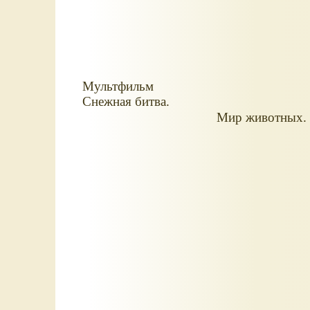
Мультфильм
Снежная битва.
Мир животных.