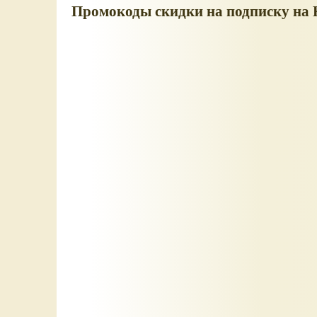
Промокоды скидки на подписку на