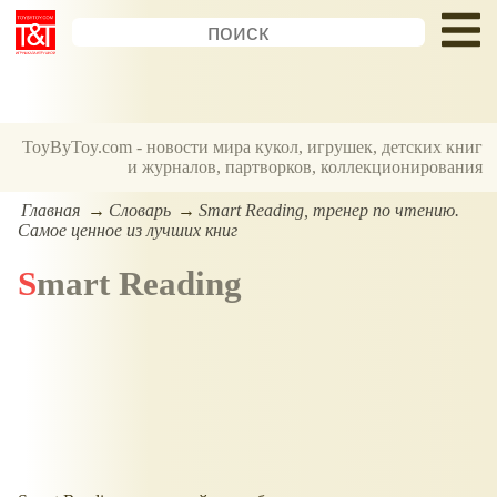
ToyByToy.com - новости мира кукол, игрушек, детских книг
и журналов, партворков, коллекционирования
Главная
Словарь
Smart Reading, тренер по чтению.
Самое ценное из лучших книг
Smart Reading