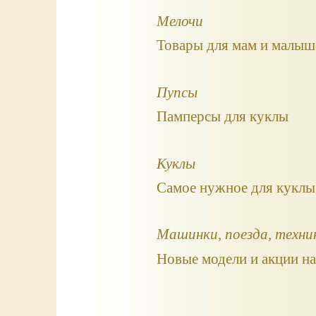
Мелочи
Товары для мам и малыш
Пупсы
Памперсы для куклы
Куклы
Самое нужное для куклы
Машинки, поезда, техни
Новые модели и акции на