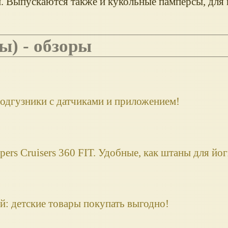
. Выпускаются также и кукольные памперсы, для 
ы) - обзоры
одгузники с датчиками и приложением!
ers Cruisers 360 FIT. Удобные, как штаны для йог
: детские товары покупать выгодно!