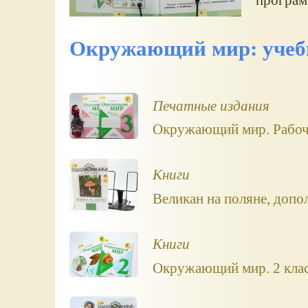
Окружающий мир: учебн
Печатные издания
Окружающий мир. Рабочая
Книги
Великан на поляне, допо
Книги
Окружающий мир. 2 клас