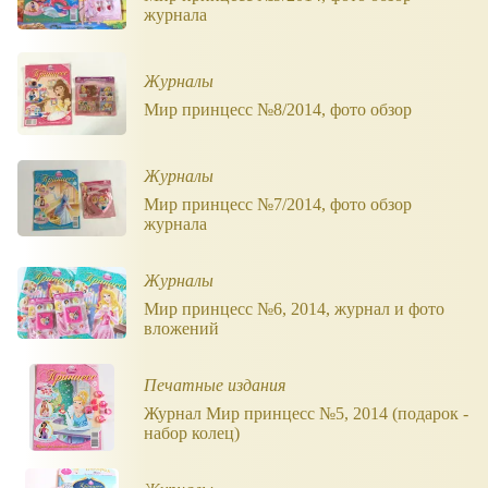
журнала
Журналы
Мир принцесс №8/2014, фото обзор
Журналы
Мир принцесс №7/2014, фото обзор
журнала
Журналы
Мир принцесс №6, 2014, журнал и фото
вложений
Печатные издания
Журнал Мир принцесс №5, 2014 (подарок -
набор колец)