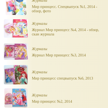
Журналы
Мир принцесс. Спецвыпуск №1, 2014 -
обзор, фото
Журналы
Журнал Мир принцесс №4, 2014 - обзор,
скан журнала
Журналы
Журнал Мир принцесс №3, 2014
Журналы
Мир принцесс спецвыпуск №6, 2013
Журналы
Мир принцесс №2, 2014