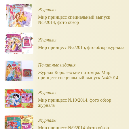
Журналы
Мир принцесс специальный выпуск
№5/2014, фото обзор
Журналы
Мир принцесс №2/2015, фто обзор журнала
Печатные издания
Журнал Королевские питомцы. Мир
принцесс специальный выпуск №4/2014
Журналы
Мир принцесс №10/2014, фото обзор
журнала
Журналы
Мир принцесс №9/2014, фото обзор