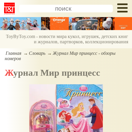
ToyByToy.com - новости мира кукол, игрушек, детских книг
и журналов, партворков, коллекционирования
Главная
Словарь
Журнал Мир принцесс - обзоры
номеров
Журнал Мир принцесс