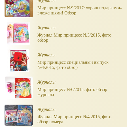
Журналы
Мир принцесс №9/2017: хорош подарками-
вложениями! Обзор
Журналы
Журнал Мир принцесс №3/2015, фото
обзор
Журналы
Мир принцесс специальный выпуск
№4/2015, фото обзор
Журналы
Мир принцесс №6/2015, фото обзор
журнала
Журналы
Журнал Мир принцесс №4 2015, фото
обзор номера