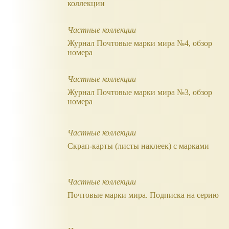
коллекции
Частные коллекции
Журнал Почтовые марки мира №4, обзор
номера
Частные коллекции
Журнал Почтовые марки мира №3, обзор
номера
Частные коллекции
Скрап-карты (листы наклеек) с марками
Частные коллекции
Почтовые марки мира. Подписка на серию