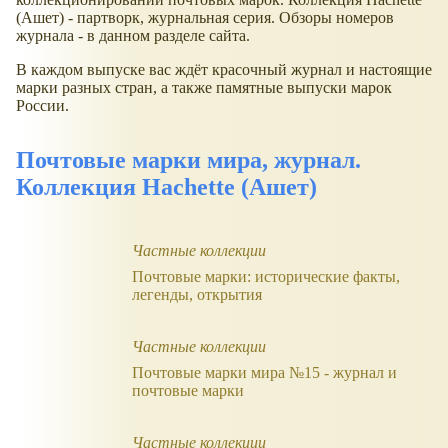
(Ашет) - партворк, журнальная серия. Обзоры номеров
журнала - в данном разделе сайта.
В каждом выпуске вас ждёт красочный
журнал и настоящие
марки разных стран, а также памятные выпуски марок
России.
Почтовые марки мира, журнал.
Коллекция Hachette (Ашет)
Частные коллекции
Почтовые марки: исторические факты,
легенды, открытия
Частные коллекции
Почтовые марки мира №15 - журнал и
почтовые марки
Частные коллекции