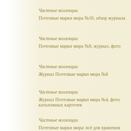
Частные коллекции
Почтовые марки мира №10, обзор журнала
Частные коллекции
Почтовые марки мира №9, журнал, фото
Частные коллекции
Журнал Почтовые марки мира №8
Частные коллекции
Журнал Почтовые марки мира №4, фото
каталожных карточек
Частные коллекции
Почтовые марки мира: всё для хранения