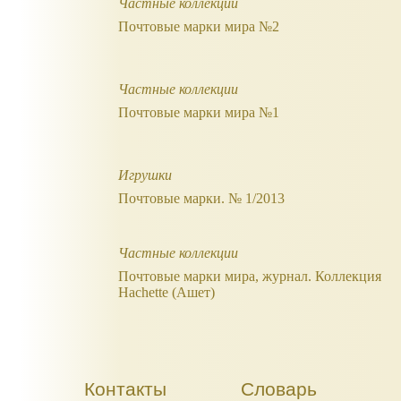
Частные коллекции
Почтовые марки мира №2
Частные коллекции
Почтовые марки мира №1
Игрушки
Почтовые марки. № 1/2013
Частные коллекции
Почтовые марки мира, журнал. Коллекция
Hachette (Ашет)
Контакты
Словарь