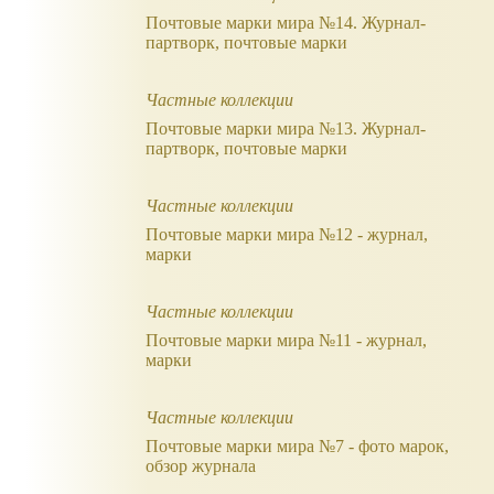
Почтовые марки мира №14. Журнал-
партворк, почтовые марки
Частные коллекции
Почтовые марки мира №13. Журнал-
партворк, почтовые марки
Частные коллекции
Почтовые марки мира №12 - журнал,
марки
Частные коллекции
Почтовые марки мира №11 - журнал,
марки
Частные коллекции
Почтовые марки мира №7 - фото марок,
обзор журнала