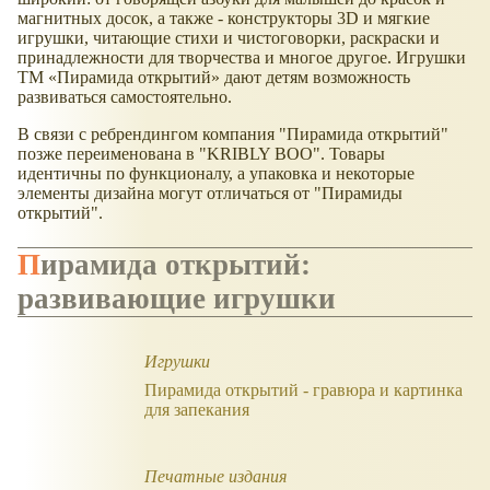
магнитных досок, а также - конструкторы 3D и мягкие
игрушки, читающие стихи и чистоговорки, раскраски и
принадлежности для творчества и многое другое. Игрушки
ТМ
Пирамида открытий
дают детям возможность
развиваться самостоятельно.
В связи с ребрендингом компания "Пирамида открытий"
позже переименована в "KRIBLY BOO". Товары
идентичны по функционалу, а упаковка и некоторые
элементы дизайна могут отличаться от "Пирамиды
открытий".
Пирамида открытий:
развивающие игрушки
Игрушки
Пирамида открытий - гравюра и картинка
для запекания
Печатные издания