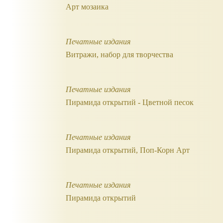
Арт мозаика
Печатные издания
Витражи, набор для творчества
Печатные издания
Пирамида открытий - Цветной песок
Печатные издания
Пирамида открытий, Поп-Корн Арт
Печатные издания
Пирамида открытий