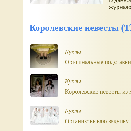
журнало
Королевские невесты (Th
Куклы
Оригинальные подставки
Куклы
Королевские невесты из 
Куклы
Организовываю закупку 