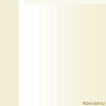
Контакты