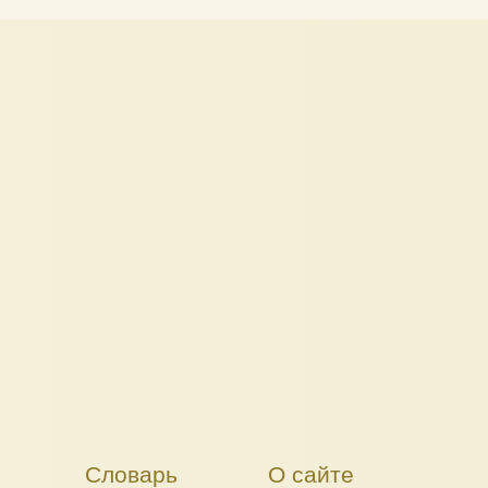
Словарь
О сайте