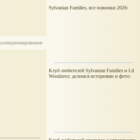
Sylvanian Families, все новинки 2026:
 коллекционирования
Клуб любителей Sylvanian Families и Lil
Woodzeez: делимся историями и фото: