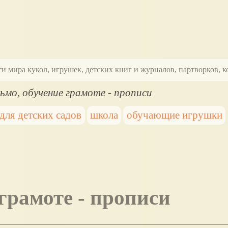
ти мира кукол, игрушек, детских книг и журналов, партворков,
ьмо, обучение грамоте - прописи
для детских садов
школа
обучающие игрушки
 грамоте - прописи