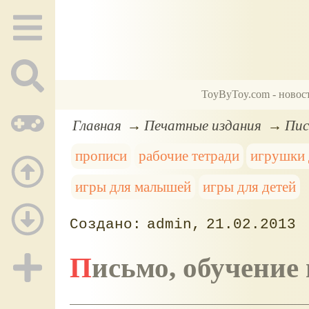
ToyByToy.com - новос
Главная
Печатные издания
Пис
прописи
рабочие тетради
игрушки 
игры для малышей
игры для детей
admin
21.02.2013
Письмо, обучение