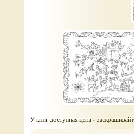
У книг доступная цена - раскрашивайте