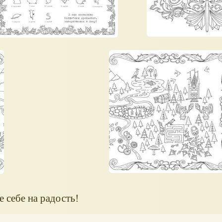
 себе на радость!