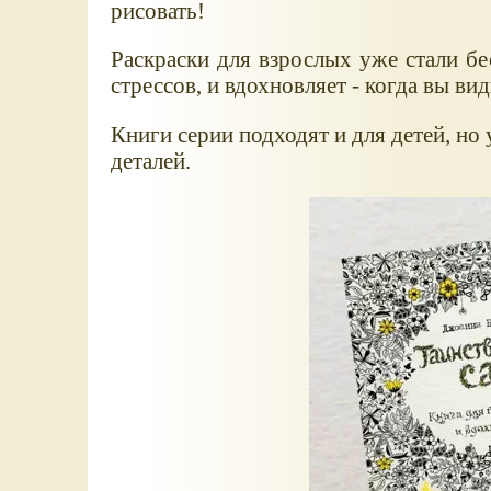
рисовать!
Раскраски для взрослых уже стали бе
стрессов, и вдохновляет - когда вы ви
Книги серии подходят и для детей, но
деталей.