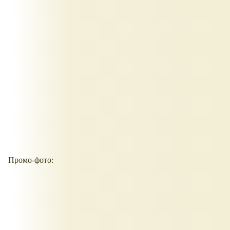
Промо-фото: