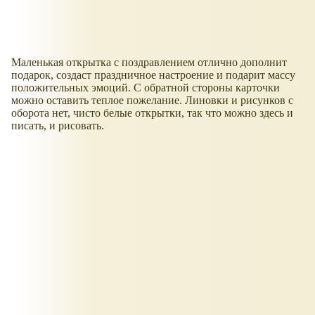
Маленькая открытка с поздравлением отлично дополнит
подарок, создаст праздничное настроение и подарит массу
положительных эмоций. С обратной стороны карточки
можно оставить теплое пожелание. Линовки и рисунков с
оборота нет, чисто белые открытки, так что можно здесь и
писать, и рисовать.