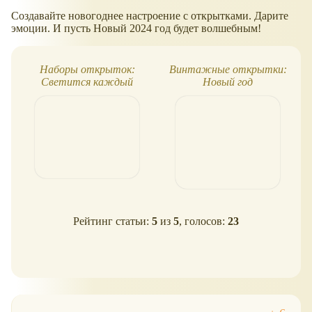
Создавайте новогоднее настроение с открытками. Дарите
эмоции. И пусть Новый 2024 год будет волшебным!
Наборы открыток:
Винтажные открытки:
Светится каждый
Новый год
листок и С новым годом!
Рейтинг статьи:
5
из
5
, голосов:
23