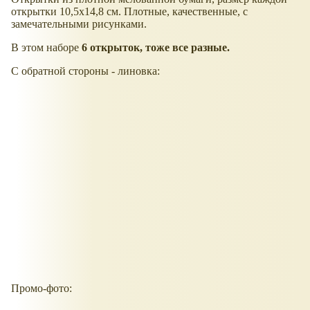
открытки 10,5х14,8 см. Плотные, качественные, с
замечательными рисунками.
В этом наборе
6 открыток, тоже все разные.
С обратной стороны - линовка:
Промо-фото: