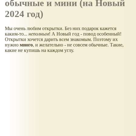
обычные и мини (на Новый
2024 год)
Мы очень любим открытки. Без них подарок кажется
каким-то...
неполным
! А Новый год - повод особенный!
Открытки хочется дарить всем знакомым. Поэтому их
нужно
много
, и желательно - не совсем обычные. Такие,
какие не купишь на каждом углу.