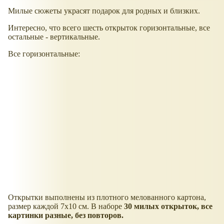
Милые сюжеты украсят подарок для родных и близких.
Интересно, что всего шесть открыток горизонтальные, все
остальные - вертикальные.
Все горизонтальные:
Открытки выполнены из плотного мелованного картона,
размер каждой 7х10 см. В наборе
30 милых открыток, все
картинки разные, без повторов.