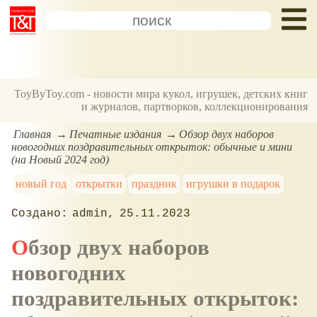
ToyByToy.com - новости мира кукол, игрушек, детских книг
и журналов, партворков, коллекционирования
Главная
Печатные издания
Обзор двух наборов
новогодних поздравительных открыток: обычные и мини
(на Новый 2024 год)
новый год
открытки
праздник
игрушки в подарок
admin
25.11.2023
Обзор двух наборов
новогодних
поздравительных открыток: