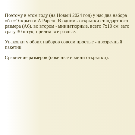
Поэтому в этом году (на Новый 2024 год) у нас два набора -
оба
Открытки A Paper
. В одном - открытки стандартного
размера (А6), во втором - миниатюрные, всего 7х10 см, зато
сразу 30 штук, причем все разные.
Упаковки у обоих наборов совсем простые - прозрачный
пакетик.
Сравнение размеров (обычные и мини открытки):