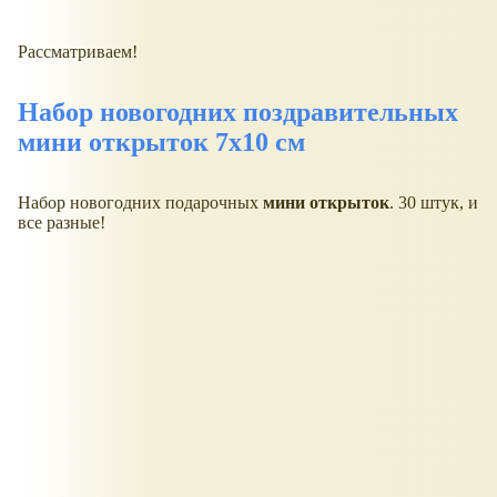
Рассматриваем!
Набор новогодних поздравительных
мини открыток 7х10 см
Набор новогодних подарочных
мини открыток
. 30 штук, и
все разные!