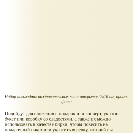
Набор новогодних поздравительных мини открыток 7х10 см, промо-
фото
Подойдут для вложения в подарок или конверт, украсят
букет или коробку со сладостями, а также их можно
использовать в качестве бирки, чтобы повесить на
подарочный пакет или украсить веревку, которой вы