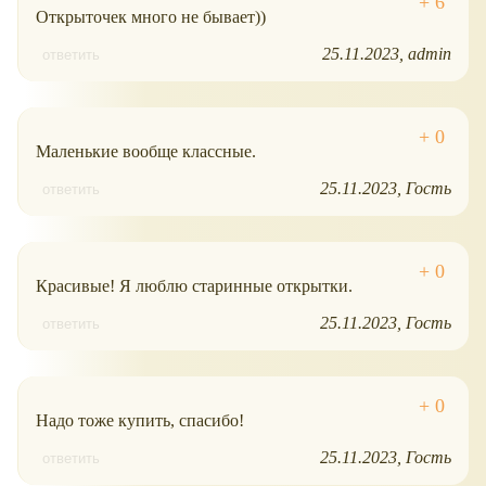
Открыточек много не бывает))
25.11.2023
admin
ответить
Маленькие вообще классные.
25.11.2023
Гость
ответить
Красивые! Я люблю старинные открытки.
25.11.2023
Гость
ответить
Надо тоже купить, спасибо!
25.11.2023
Гость
ответить