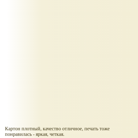
Картон плотный, качество отличное, печать тоже
понравилась - яркая, четкая.