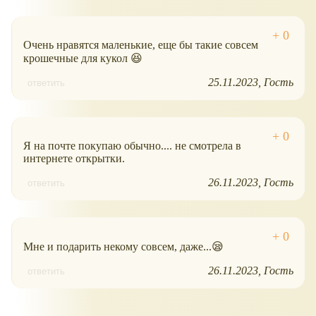
Очень нравятся маленькие, еще бы такие совсем
крошечные для кукол 😆
25.11.2023
Гость
ответить
Я на почте покупаю обычно.... не смотрела в
интернете открытки.
26.11.2023
Гость
ответить
Мне и подарить некому совсем, даже...😪
26.11.2023
Гость
ответить